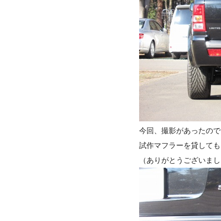
今回、撮影があったので
試作マフラーを貸しても
（ありがとうございまし