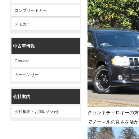
コンプリートカー
デモカー
中古車情報
Goo-net
カーセンサー
会社案内
会社概要・お問い合わせ
グランドチェロキーの方
でノーマルの良さを活か