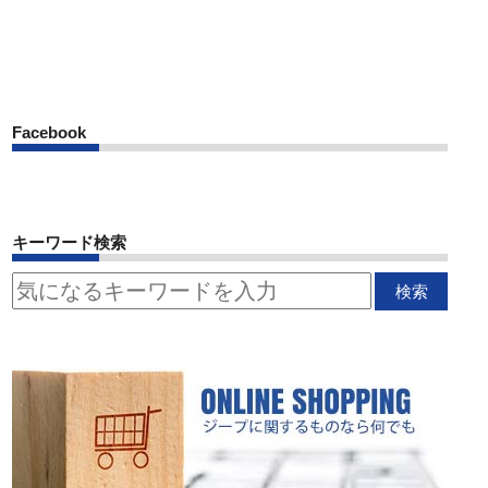
Facebook
キーワード検索