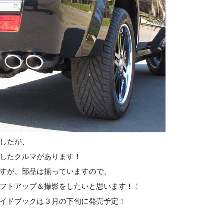
したが、
したクルマがあります！
すが、部品は揃っていますので、
フトアップ＆撮影をしたいと思います！！
イドブックは３月の下旬に発売予定！