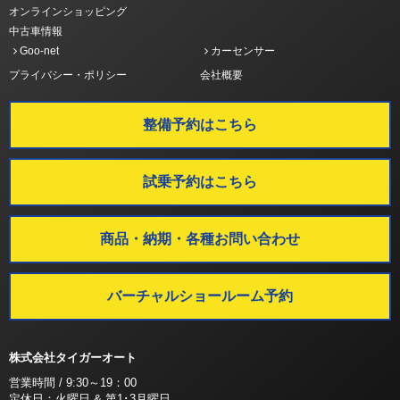
オンラインショッピング
中古車情報
Goo-net
カーセンサー
プライバシー・ポリシー
会社概要
整備予約はこちら
試乗予約はこちら
商品・納期・各種お問い合わせ
バーチャルショールーム予約
株式会社タイガーオート
営業時間 / 9:30～19：00
定休日：火曜日 & 第1･3月曜日