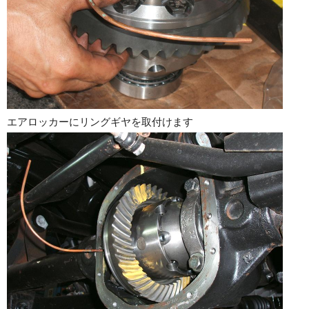
エアロッカーにリングギヤを取付けます