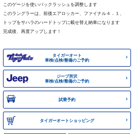
このゲージを使いバックラッシュを調整します
このラングラーは、前後エアロッカー、ファイナル４．１、
トップをサハラのハードトップに載せ替え納車になります
完成後、再度アップします！
タイガーオート
車検/点検/整備のご予約
ジープ所沢
車検/点検/整備のご予約
試乗予約
タイガーオートショッピング