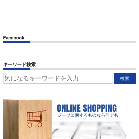
Facebook
キーワード検索