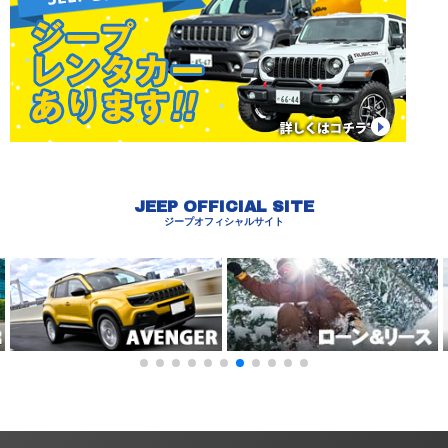
JEEP OFFICIAL SITE
ジープオフィシャルサイト