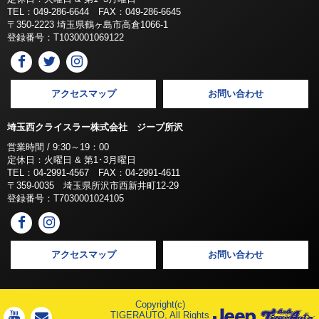
TEL：049-286-6644 FAX：049-286-6645
〒350-2223 埼玉県鶴ヶ島市高倉1066-1
登録番号：T1030001069122
アクセスマップ
お問い合わせ
埼玉西クライスラー株式会社 ジープ所沢
営業時間 / 9:30～19：00
定休日：火曜日 & 第1･3月曜日
TEL：04-2991-4567 FAX：04-2991-4611
〒359-0035 埼玉県所沢市西新井町12-29
登録番号：T7030001024105
アクセスマップ
お問い合わせ
Copyright(c)
TIGERAUTO, All Rights