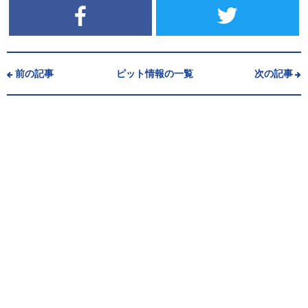
前の記事
ピット情報の一覧
次の記事