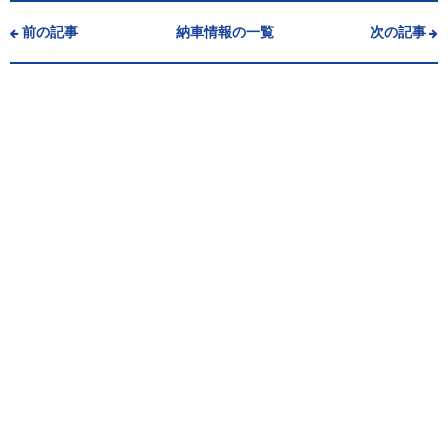
前の記事
納車情報の一覧
次の記事