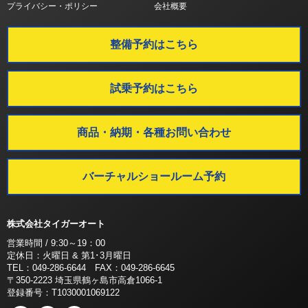
プライバシー・ポリシー
会社概要
整備予約はこちら
試乗予約はこちら
商品・納期・各種お問い合わせ
バーチャルショールーム予約
株式会社タイガーオート
営業時間 / 9:30～19：00
定休日：火曜日 & 第1･3月曜日
TEL：049-286-6644 FAX：049-286-6645
〒350-2223 埼玉県鶴ヶ島市高倉1066-1
登録番号：T1030001069122