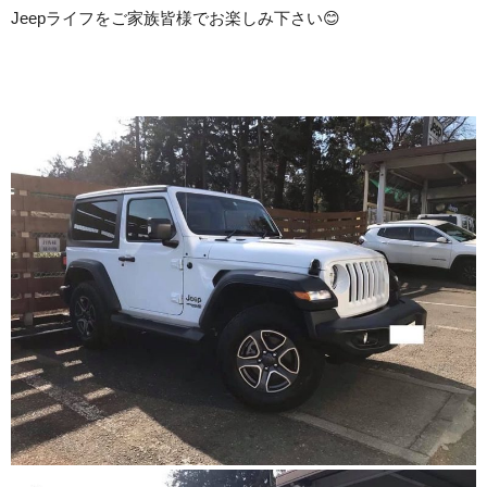
Jeepライフをご家族皆様でお楽しみ下さい
😊