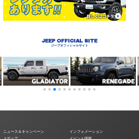
JEEP OFFICIAL SITE
ジープオフィシャルサイト
ニュース＆キャンペーン
インフォメーション
メディア
イベント情報