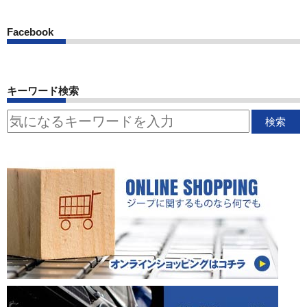
Facebook
キーワード検索