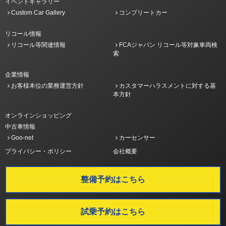
イベントギャラリー
Custom Car Gallery
コンプリートカー
リコール情報
リコール等関連情報
FCAジャパン リコール等対象車両検
索
企業情報
お客様本位の業務運営方針
カスタマーハラスメントに対する基
本方針
オンラインショッピング
中古車情報
Goo-net
カーセンサー
プライバシー・ポリシー
会社概要
整備予約はこちら
試乗予約はこちら