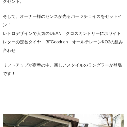
クセント。
そして、オーナー様のセンスが光るパーツチョイスをセットイ
ン！
レトロデザインで人気のDEAN クロスカントリーにホワイト
レターの定番タイヤ BFGoodrich オールテレーンKO2の組み
合わせ
リフトアップが定番の中、新しいスタイルのラングラーが登場
です！