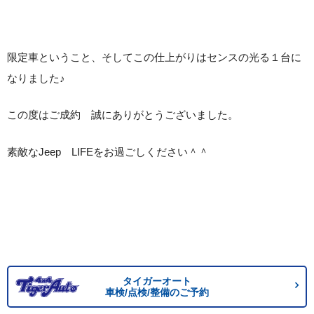
限定車ということ、そしてこの仕上がりはセンスの光る１台に
なりました♪
この度はご成約 誠にありがとうございました。
素敵なJeep LIFEをお過ごしください＾＾
タイガーオート
車検/点検/整備のご予約