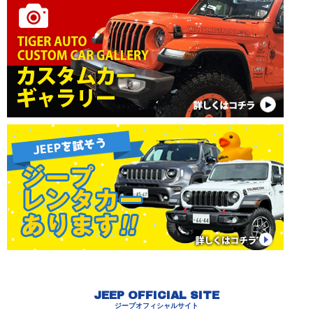
JEEP OFFICIAL SITE
ジープオフィシャルサイト