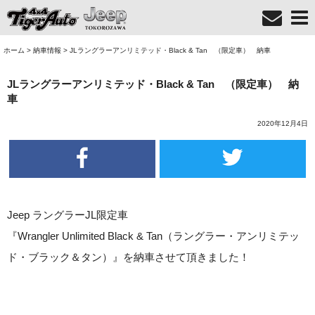
ホーム
>
納車情報
>
JLラングラーアンリミテッド・Black & Tan （限定車） 納車
JLラングラーアンリミテッド・Black & Tan （限定車） 納
車
2020年12月4日
Jeep ラングラーJL限定車
『Wrangler Unlimited Black & Tan（ラングラー・アンリミテッ
ド・ブラック＆タン）』を納車させて頂きました！