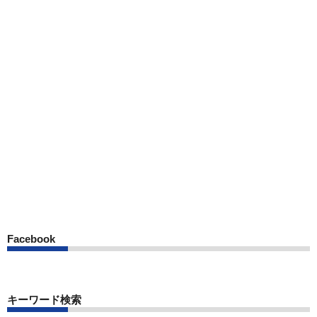
Facebook
キーワード検索