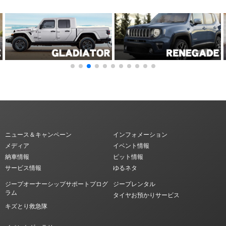
ニュース＆キャンペーン
インフォメーション
メディア
イベント情報
納車情報
ピット情報
サービス情報
ゆるネタ
ジープオーナーシップサポートプログ
ジープレンタル
ラム
タイヤお預かりサービス
キズとり救急隊