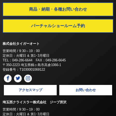
商品・納期・各種お問い合わせ
バーチャルショールーム予約
株式会社タイガーオート
営業時間 / 9:30～19：00
定休日：火曜日 & 第1･3月曜日
TEL：049-286-6644 FAX：049-286-6645
〒350-2223 埼玉県鶴ヶ島市高倉1066-1
登録番号：T1030001069122
アクセスマップ
お問い合わせ
埼玉西クライスラー株式会社 ジープ所沢
営業時間 / 9:30～19：00
定休日：火曜日 & 第1･3月曜日