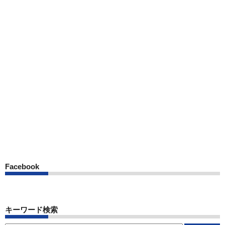
Facebook
キーワード検索