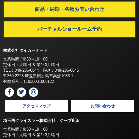
商品・納期・各種お問い合わせ
バーチャルショールーム予約
株式会社タイガーオート
営業時間 / 9:30～19：00
定休日：火曜日 & 第1･3月曜日
TEL：049-286-6644 FAX：049-286-6645
〒350-2223 埼玉県鶴ヶ島市高倉1066-1
登録番号：T1030001069122
アクセスマップ
お問い合わせ
埼玉西クライスラー株式会社 ジープ所沢
営業時間 / 9:30～19：00
定休日：火曜日 & 第1･3月曜日