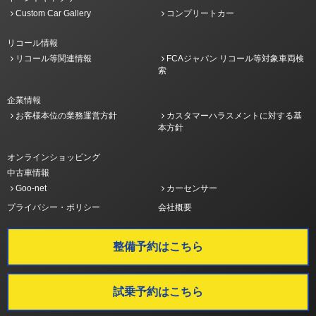
Custom Car Gallery
コンプリートカー
リコール情報
リコール等関連情報
FCAジャパン リコール等対象車両検
索
企業情報
お客様本位の業務運営方針
カスタマーハラスメントに対する基
本方針
オンラインショッピング
中古車情報
Goo-net
カーセンサー
プライバシー・ポリシー
会社概要
整備予約はこちら
試乗予約はこちら