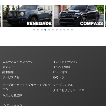
ニュース＆キャンペーン
インフォメーション
メディア
イベント情報
納車情報
ピット情報
サービス情報
ゆるネタ
ジープオーナーシップサポートプログ
ジープレンタル
ラム
タイヤお預かりサービス
キズとり救急隊
イベントギャラリー