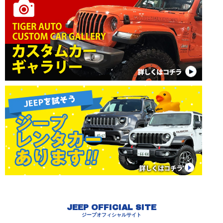
JEEP OFFICIAL SITE
ジープオフィシャルサイト