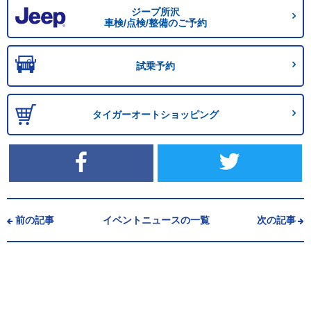
ジープ所沢
車検/点検/整備のご予約
試乗予約
タイガーオートショッピング
前の記事
イベントニュースの一覧
次の記事