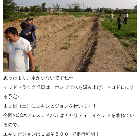
思ったより、水が少ないですね〜
マッドドラッグ当日は、ポンプで水を汲み上げ、ドロドロにす
る予定♪
１１日（土）にエキシビジョンを行います！
今回のJOAフェスティバルはチャリティーイベントを兼ねてい
るので、
エキシビジョンは１回￥５００−で走行可能！