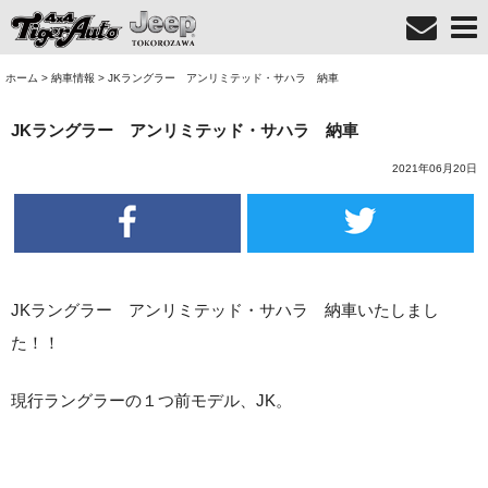
ホーム
>
納車情報
>
JKラングラー アンリミテッド・サハラ 納車
JKラングラー アンリミテッド・サハラ 納車
2021年06月20日
JKラングラー アンリミテッド・サハラ 納車いたしまし
た！！
現行ラングラーの１つ前モデル、JK。