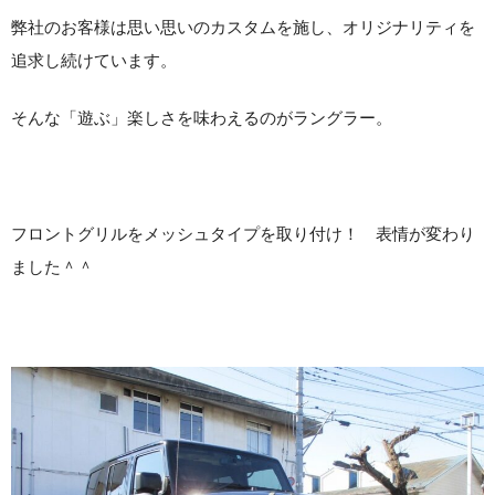
弊社のお客様は思い思いのカスタムを施し、オリジナリティを
追求し続けています。
そんな「遊ぶ」楽しさを味わえるのがラングラー。
フロントグリルをメッシュタイプを取り付け！ 表情が変わり
ました＾＾