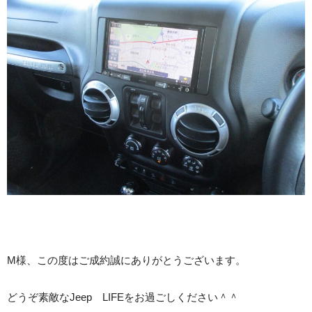
M様、この度はご成約誠にありがとうございます。
どうぞ素敵なJeep LIFEをお過ごしください＾＾