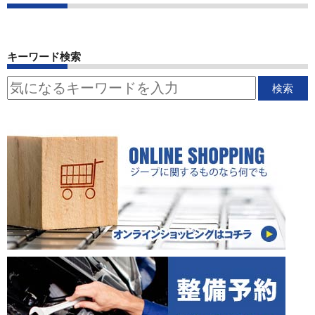
キーワード検索