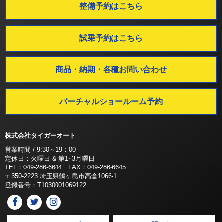
整備予約はこちら
試乗予約はこちら
商品・納期・各種お問い合わせ
バーチャルショールーム予約
株式会社タイガーオート
営業時間 / 9:30～19：00
定休日：火曜日 & 第1･3月曜日
TEL：049-286-6644 FAX：049-286-6645
〒350-2223 埼玉県鶴ヶ島市高倉1066-1
登録番号：T1030001069122