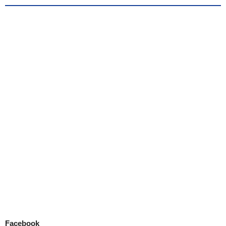
Facebook