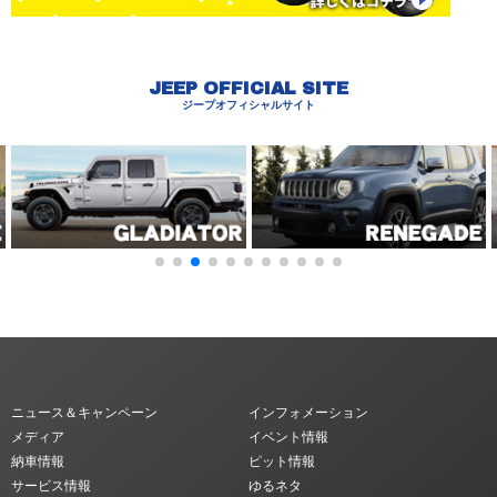
JEEP OFFICIAL SITE
ジープオフィシャルサイト
ニュース＆キャンペーン
インフォメーション
メディア
イベント情報
納車情報
ピット情報
サービス情報
ゆるネタ