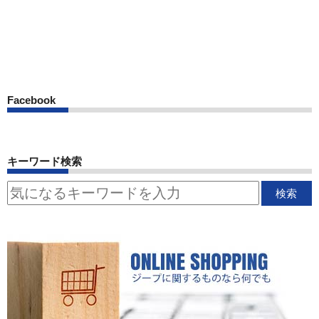
Facebook
キーワード検索