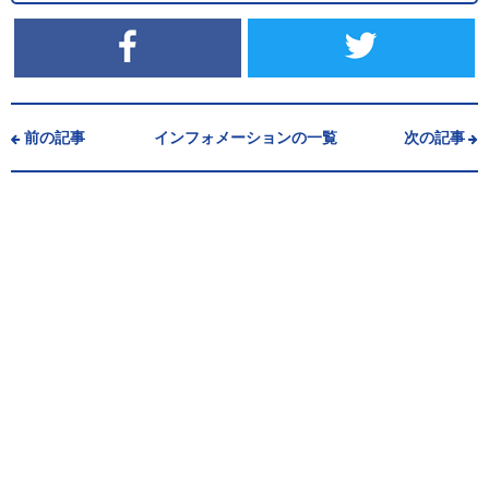
前の記事
インフォメーションの一覧
次の記事