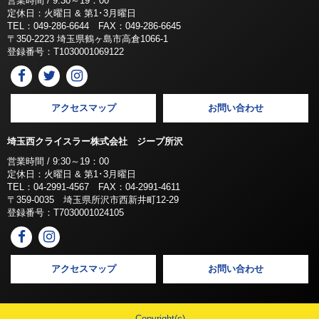
営業時間 / 9:30～19：00
定休日：火曜日 & 第1･3月曜日
TEL：049-286-6644 FAX：049-286-6645
〒350-2223 埼玉県鶴ヶ島市高倉1066-1
登録番号：T1030001069122
アクセスマップ
お問い合わせ
埼玉西クライスラー株式会社 ジープ所沢
営業時間 / 9:30～19：00
定休日：火曜日 & 第1･3月曜日
TEL：04-2991-4567 FAX：04-2991-4611
〒359-0035 埼玉県所沢市西新井町12-29
登録番号：T7030001024105
アクセスマップ
お問い合わせ
Copyright(c)