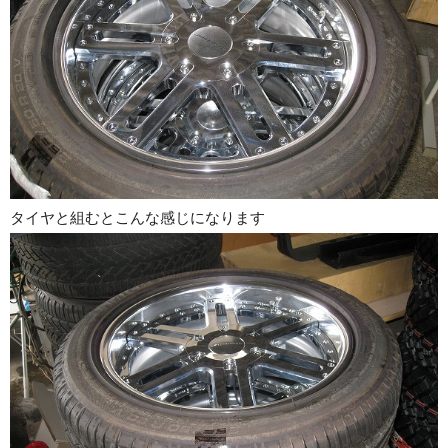
タイヤと組むとこんな感じになります