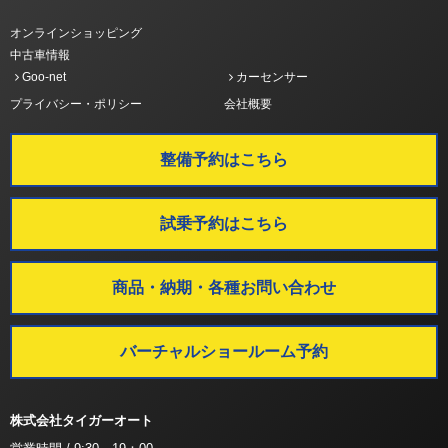
オンラインショッピング
中古車情報
Goo-net
カーセンサー
プライバシー・ポリシー
会社概要
整備予約はこちら
試乗予約はこちら
商品・納期・各種お問い合わせ
バーチャルショールーム予約
株式会社タイガーオート