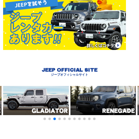
JEEP OFFICIAL SITE
ジープオフィシャルサイト