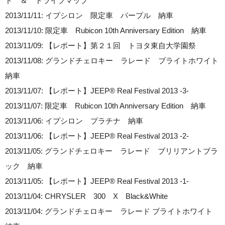
ド ＆ ドライブマップ
2013/11/11: イプシロン 限定車 パープル 納車
2013/11/10: 限定車 Rubicon 10th Anniversary Edition 納車
2013/11/09: 【レポート】第２１回 トヨタ東自大学園祭
2013/11/08: グランドチェロキー ラレード ブライトホワイト
納車
2013/11/07: 【レポート】JEEP® Real Festival 2013 -3-
2013/11/07: 限定車 Rubicon 10th Anniversary Edition 納車
2013/11/06: イプシロン プラチナ 納車
2013/11/06: 【レポート】JEEP® Real Festival 2013 -2-
2013/11/05: グランドチェロキー ラレード ブリリアントブラ
ック 納車
2013/11/05: 【レポート】JEEP® Real Festival 2013 -1-
2013/11/04: CHRYSLER 300 X Black&White
2013/11/04: グランドチェロキー ラレード ブライトホワイト