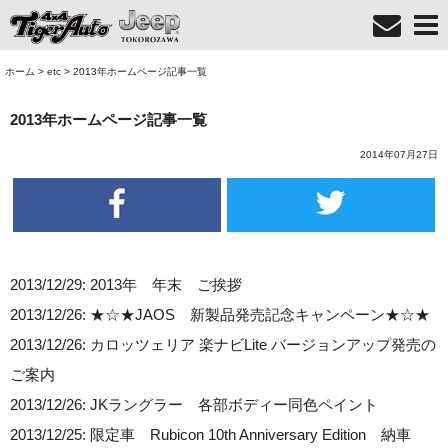
ホーム
>
etc
>
2013年ホームページ記事一覧
2013年ホームページ記事一覧
2014年07月27日
2013/12/29: 2013年 年末 ご挨拶
2013/12/26: ★☆★JAOS 新製品発売記念キャンペーン★☆★
2013/12/26: カロッツェリア 楽ナビLite バージョンアップ発売の
ご案内
2013/12/26: JKラングラー 各部ボディー同色ペイント
2013/12/25: 限定車 Rubicon 10th Anniversary Edition 納車