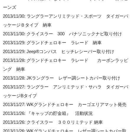
ーンズ
2013/11/30: ラングラーアンリミテッド・スポーツ タイガーパ
ッケージＢタイプ 納車
2013/11/30: クライスラー 300 パナソニックナビ取り付け
2013/11/29: グランドチェロキー ラレード 納車
2013/11/29: Jeep®コンパス ヒッチレシーバー取り付け
2013/11/28: グランドチェロキー ラレード カーボンラッピ
ング 納車
2013/11/28: JKラングラー レザー調シートカバー取り付け
2013/11/27: ラングラー アンリミテッド・サハラ タイガーパ
ッケージBタイプ
2013/11/27: WKグランドチェロキー カーゴエリアマット発売
2013/11/26: 『キャップの貯金箱』 活動状況
2013/11/26: クライスラー ３００リミテッド 納車
2013/11/26: WKグランドチェロキー レザー調シートカバー取