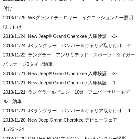
付け
2013/11/25: WKグランドチェロキー イグニッションキー照明
取り付け
2013/11/24: New Jeep® Grand Cherokee 入庫検証 -3-
2013/11/24: JKラングラー バンパー＆キャリア取り付け -2-
2013/11/22: ラングラー アンリミテッド・スポーツ タイガー
パッケージBタイプ納車
2013/11/21: New Jeep® Grand Cherokee 入庫検証 -2-
2013/11/21: New Jeep® Grand Cherokee 入庫検証 -1-
2013/11/21: ラングラールビコン 10th アニバーサリーモデ
ル 納車
2013/11/21: JKラングラー バンパー＆キャリア取り付け -1-
2013/11/20: New Jeep Grand Cherokee デビューフェア
11/23〜24
2013/11/20: ON THE ROADマガジン Jeepレンタカー撮影