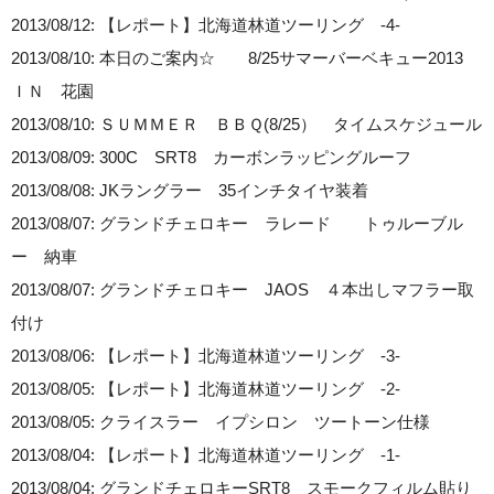
2013/08/12: 【レポート】北海道林道ツーリング -4-
2013/08/10: 本日のご案内☆ 8/25サマーバーベキュー2013
ＩＮ 花園
2013/08/10: ＳＵＭＭＥＲ ＢＢＱ(8/25） タイムスケジュール
2013/08/09: 300C SRT8 カーボンラッピングルーフ
2013/08/08: JKラングラー 35インチタイヤ装着
2013/08/07: グランドチェロキー ラレード トゥルーブル
ー 納車
2013/08/07: グランドチェロキー JAOS ４本出しマフラー取
付け
2013/08/06: 【レポート】北海道林道ツーリング -3-
2013/08/05: 【レポート】北海道林道ツーリング -2-
2013/08/05: クライスラー イプシロン ツートーン仕様
2013/08/04: 【レポート】北海道林道ツーリング -1-
2013/08/04: グランドチェロキーSRT8 スモークフィルム貼り