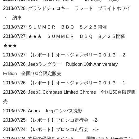
2013/07/28: グランドチェロキー ラレード ブライトホワイ
ト 納車
2013/07/27: ＳＵＭＭＥＲ ＢＢＱ ８／２５開催
2013/07/27: ★★★ ＳＵＭＭＥＲ ＢＢＱ ８／２５開催
★★★
2013/07/27: 【レポート】オートジャンボリー２０１３ -2-
2013/07/26: Jeepラングラー Rubicon 10th Anniversary
Edition 全国100台限定販売
2013/07/26: 【レポート】オートジャンボリー２０１３ -1-
2013/07/26: Jeep® Compass Limited Chrome 全国150台限定販
売
2013/07/26: Acars Jeepコンパス撮影
2013/07/25: 【レポート】ブロンコ走行会 -2-
2013/07/24: 【レポート】ブロンコ走行会 -1-
2013/07/24: 本日の優雅なイベント 国際バラとガーデニン