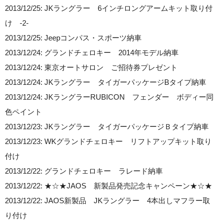
2013/12/25: JKラングラー 6インチロングアームキット取り付
け -2-
2013/12/25: Jeepコンパス・スポーツ納車
2013/12/24: グランドチェロキー 2014年モデル納車
2013/12/24: 東京オートサロン ご招待券プレゼント
2013/12/24: JKラングラー タイガーパッケージBタイプ納車
2013/12/24: JKラングラーRUBICON フェンダー ボディー同
色ペイント
2013/12/23: JKラングラー タイガーパッケージＢタイプ納車
2013/12/23: WKグランドチェロキー リフトアップキット取り
付け
2013/12/22: グランドチェロキー ラレード納車
2013/12/22: ★☆★JAOS 新製品発売記念キャンペーン★☆★
2013/12/22: JAOS新製品 JKラングラー 4本出しマフラー取
り付け