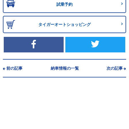
試乗予約
タイガーオートショッピング
前の記事
納車情報の一覧
次の記事