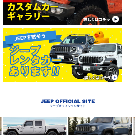
JEEP OFFICIAL SITE
ジープオフィシャルサイト