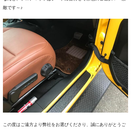
敵です～♪
この度はご遠方より弊社をお選びくださり、誠にありがとうご