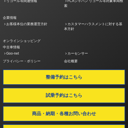
リコール等関連情報
FCAジャパン リコール等対象車両検
索
企業情報
お客様本位の業務運営方針
カスタマーハラスメントに対する基
本方針
オンラインショッピング
中古車情報
Goo-net
カーセンサー
プライバシー・ポリシー
会社概要
整備予約はこちら
試乗予約はこちら
商品・納期・各種お問い合わせ