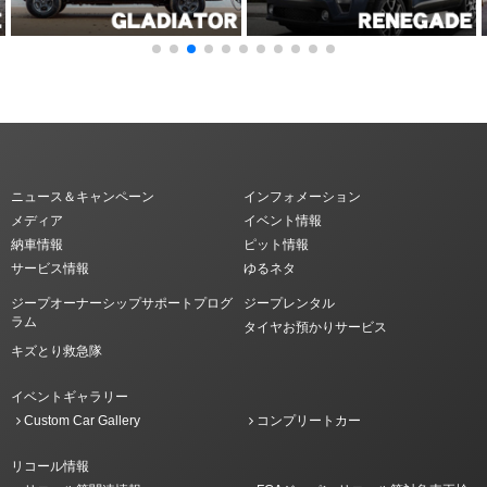
ニュース＆キャンペーン
インフォメーション
メディア
イベント情報
納車情報
ピット情報
サービス情報
ゆるネタ
ジープオーナーシップサポートプログ
ジープレンタル
ラム
タイヤお預かりサービス
キズとり救急隊
イベントギャラリー
Custom Car Gallery
コンプリートカー
リコール情報