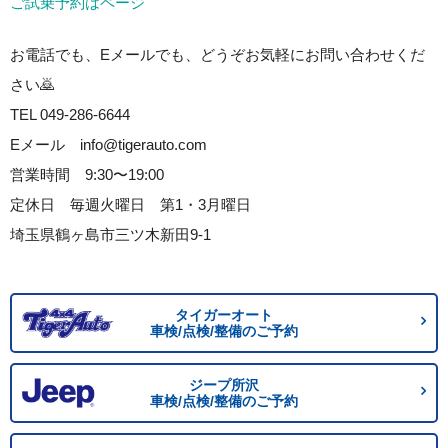
ご試乗予約はページ
お電話でも、Eメールでも、どうぞお気軽にお問い合わせくだ
さい🙇
TEL 049-286-6644
Eメール info@tigerauto.com
営業時間 9:30〜19:00
定休日 毎週火曜日 第1・3月曜日
埼玉県鶴ヶ島市三ツ木新田9-1
タイガーオート
車検/点検/整備のご予約
ジープ所沢
車検/点検/整備のご予約