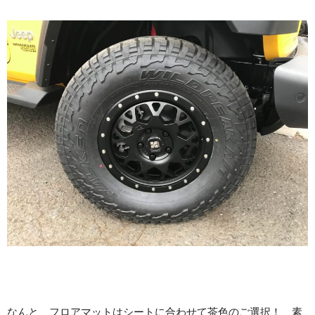
なんと、フロアマットはシートに合わせて茶色のご選択！ 素