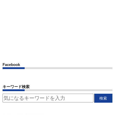
Facebook
キーワード検索