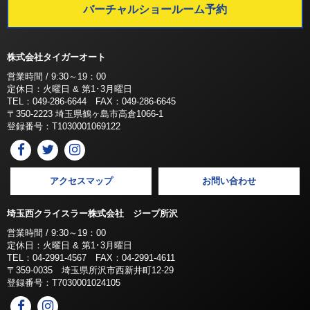
バーチャルショールーム予約
株式会社タイガーオート
営業時間 / 9:30～19：00
定休日：火曜日 & 第1･3月曜日
TEL：049-286-6644 FAX：049-286-6645
〒350-2223 埼玉県鶴ヶ島市高倉1066-1
登録番号：T1030001069122
アクセスマップ
お問い合わせ
埼玉西クライスラー株式会社 ジープ所沢
営業時間 / 9:30～19：00
定休日：火曜日 & 第1･3月曜日
TEL：04-2991-4567 FAX：04-2991-4611
〒359-0035 埼玉県所沢市西新井町12-29
登録番号：T7030001024105