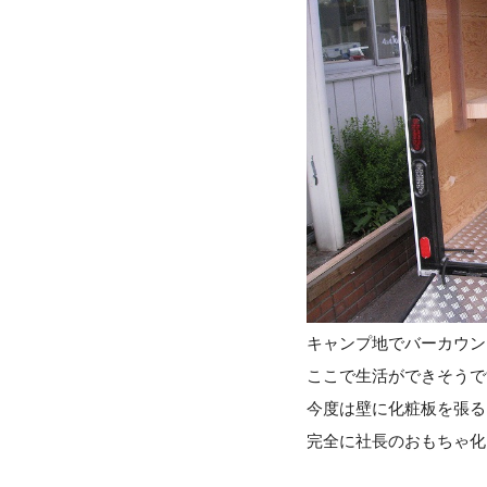
キャンプ地でバーカウ
ここで生活ができそうで
今度は壁に化粧板を張る
完全に社長のおもちゃ化