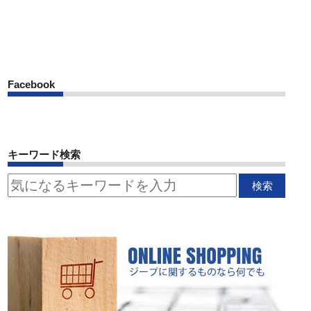
Facebook
キーワード検索