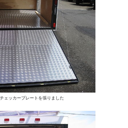
チェッカープレートを張りました