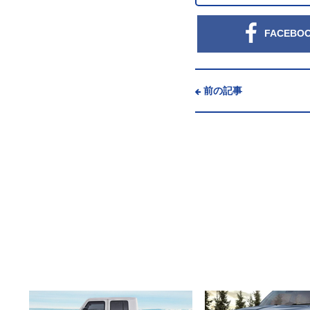
FACEBO
前の記事