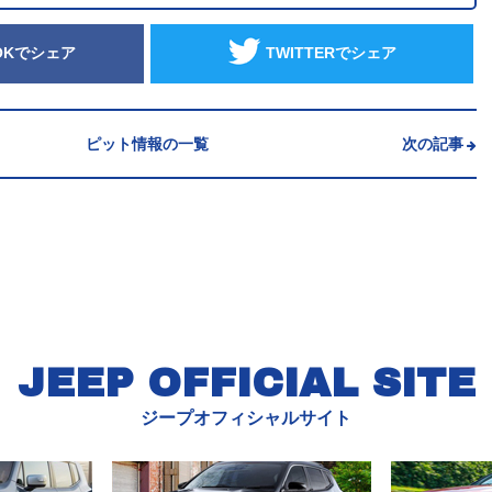
OKでシェア
TWITTERでシェア
ピット情報の一覧
次の記事
JEEP OFFICIAL SITE
ジープオフィシャルサイト