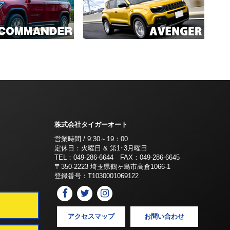
株式会社タイガーオート
営業時間 / 9:30～19：00
定休日：火曜日 & 第1･3月曜日
TEL：049-286-6644 FAX：049-286-6645
〒350-2223 埼玉県鶴ヶ島市高倉1066-1
登録番号：T1030001069122
アクセスマップ
お問い合わせ