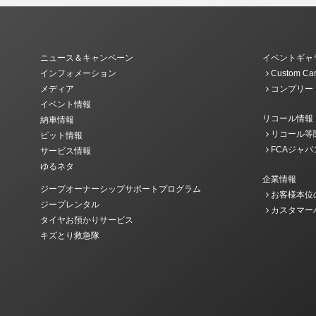
ニュース＆キャンペーン
イベントギャ
インフォメーション
Custom Car
メディア
コンプリー
イベント情報
リコール情報
納車情報
リコール等
ピット情報
FCAジャパ
サービス情報
ゆるネタ
企業情報
ジープオーナーシップサポートプログラム
お客様本位
ジープレンタル
カスタマー
タイヤお預かりサービス
キズとり救急隊