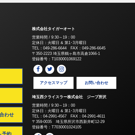
株式会社タイガーオート
営業時間 / 9:30～19：00
定休日：火曜日 & 第1･3月曜日
TEL：049-286-6644 FAX：049-286-6645
〒350-2223 埼玉県鶴ヶ島市高倉1066-1
登録番号：T1030001069122
アクセスマップ
お問い合わせ
埼玉西クライスラー株式会社 ジープ所沢
営業時間 / 9:30～19：00
定休日：火曜日 & 第1･3月曜日
合わせ
TEL：04-2991-4567 FAX：04-2991-4611
〒359-0035 埼玉県所沢市西新井町12-29
登録番号：T7030001024105
ム予約