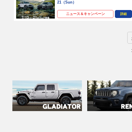
21（Sun）
ニュース＆キャンペーン
詳細