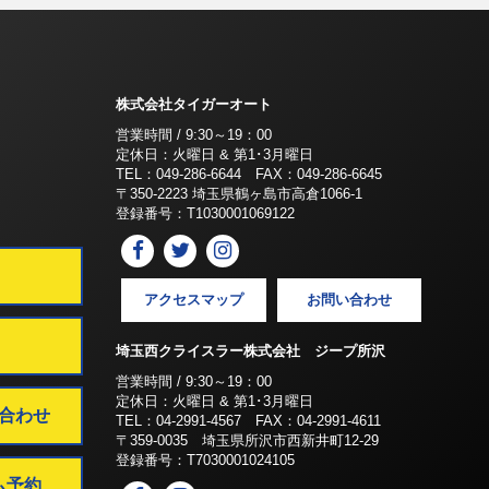
株式会社タイガーオート
営業時間 / 9:30～19：00
定休日：火曜日 & 第1･3月曜日
TEL：049-286-6644 FAX：049-286-6645
〒350-2223 埼玉県鶴ヶ島市高倉1066-1
登録番号：T1030001069122
アクセスマップ
お問い合わせ
埼玉西クライスラー株式会社 ジープ所沢
営業時間 / 9:30～19：00
定休日：火曜日 & 第1･3月曜日
合わせ
TEL：04-2991-4567 FAX：04-2991-4611
〒359-0035 埼玉県所沢市西新井町12-29
登録番号：T7030001024105
ム予約