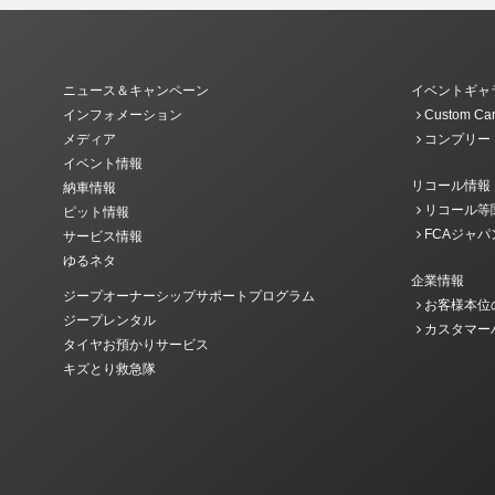
ニュース＆キャンペーン
イベントギャ
インフォメーション
Custom Car
メディア
コンプリー
イベント情報
リコール情報
納車情報
リコール等
ピット情報
FCAジャパ
サービス情報
ゆるネタ
企業情報
ジープオーナーシップサポートプログラム
お客様本位
ジープレンタル
カスタマー
タイヤお預かりサービス
キズとり救急隊