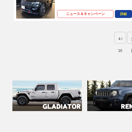
ニュース＆キャンペーン
詳細
4 /
10