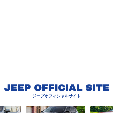
JEEP OFFICIAL SITE
ジープオフィシャルサイト