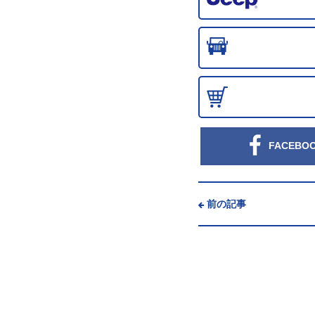
FACEBO
前の記事