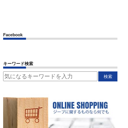
Facebook
キーワード検索