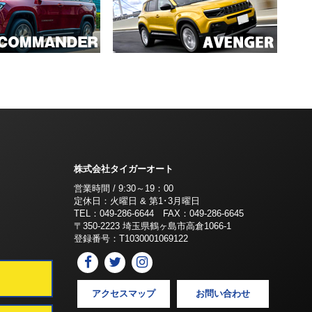
株式会社タイガーオート
営業時間 / 9:30～19：00
定休日：火曜日 & 第1･3月曜日
TEL：049-286-6644 FAX：049-286-6645
〒350-2223 埼玉県鶴ヶ島市高倉1066-1
登録番号：T1030001069122
アクセスマップ
お問い合わせ