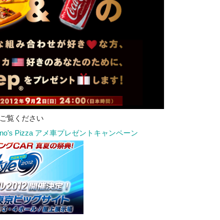
ご覧ください
Domino’s Pizza アメ車プレゼントキャンペーン