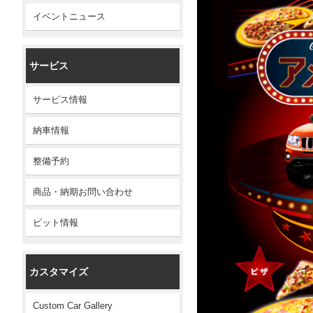
イベントニュース
サービス
サービス情報
納車情報
整備予約
商品・納期お問い合わせ
ピット情報
カスタマイズ
Custom Car Gallery