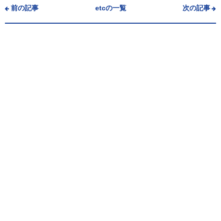
前の記事
etcの一覧
次の記事