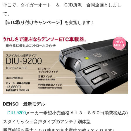
そこで、タイガーオート ＆ CJD所沢 合同企画としまし
て、
【ETC取り付けキャンペーン】
を実施します！
DENSO 最新モデル
DIU-9200
メーカー希望小売価格￥１３．８６０−(消費税込み)
スタイリッシュ音声タイプのアンテナ別体型
履歴確認も最大１００件まで音声案内で教えてくれます♪