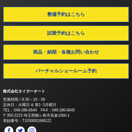
整備予約はこちら
試乗予約はこちら
商品・納期・各種お問い合わせ
バーチャルショールーム予約
株式会社タイガーオート
営業時間 / 9:30～19：00
定休日：火曜日 & 第1･3月曜日
TEL：049-286-6644 FAX：049-286-6645
〒350-2223 埼玉県鶴ヶ島市高倉1066-1
登録番号：T1030001069122