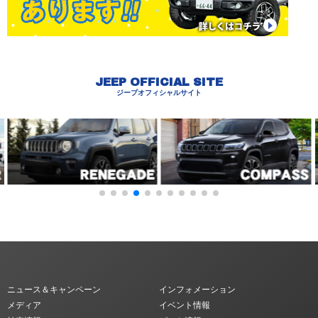
JEEP OFFICIAL SITE
ジープオフィシャルサイト
ニュース＆キャンペーン
インフォメーション
メディア
イベント情報