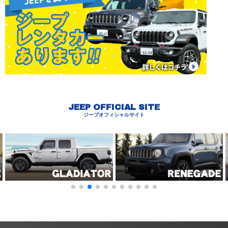
JEEP OFFICIAL SITE
ジープオフィシャルサイト