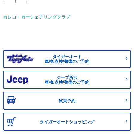
↓ ↓ ↓
カレコ・カーシェアリングクラブ
タイガーオート
車検/点検/整備のご予約
ジープ所沢
車検/点検/整備のご予約
試乗予約
タイガーオートショッピング