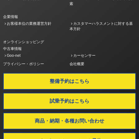
索
企業情報
お客様本位の業務運営方針
カスタマーハラスメントに対する基
本方針
オンラインショッピング
中古車情報
Goo-net
カーセンサー
プライバシー・ポリシー
会社概要
整備予約はこちら
試乗予約はこちら
商品・納期・各種お問い合わせ