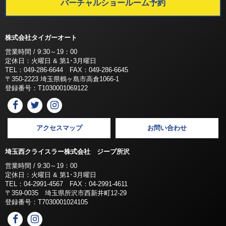
バーチャルショールーム予約
株式会社タイガーオート
営業時間 / 9:30～19：00
定休日：火曜日 & 第1･3月曜日
TEL：049-286-6644 FAX：049-286-6645
〒350-2223 埼玉県鶴ヶ島市高倉1066-1
登録番号：T1030001069122
アクセスマップ
お問い合わせ
埼玉西クライスラー株式会社 ジープ所沢
営業時間 / 9:30～19：00
定休日：火曜日 & 第1･3月曜日
TEL：04-2991-4567 FAX：04-2991-4611
〒359-0035 埼玉県所沢市西新井町12-29
登録番号：T7030001024105