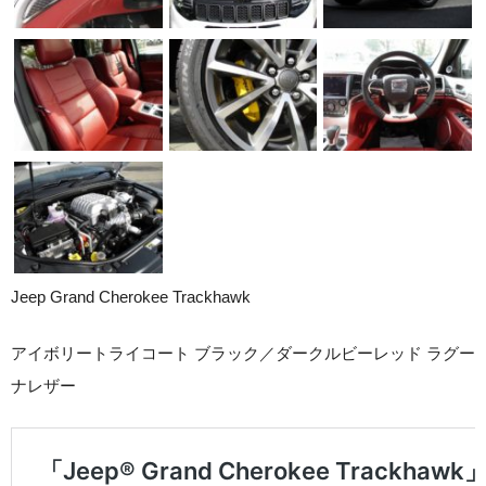
Jeep Grand Cherokee Trackhawk
アイボリートライコート ブラック／ダークルビーレッド ラグー
ナレザー