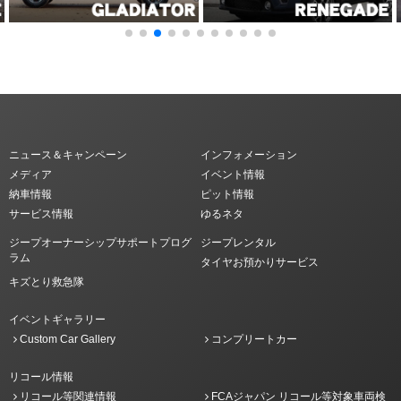
ニュース＆キャンペーン
インフォメーション
メディア
イベント情報
納車情報
ピット情報
サービス情報
ゆるネタ
ジープオーナーシップサポートプログ
ジープレンタル
ラム
タイヤお預かりサービス
キズとり救急隊
イベントギャラリー
Custom Car Gallery
コンプリートカー
リコール情報
リコール等関連情報
FCAジャパン リコール等対象車両検