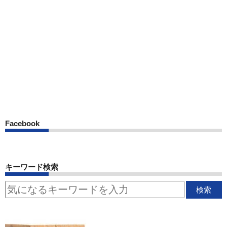
Facebook
キーワード検索