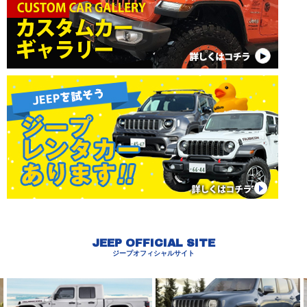
JEEP OFFICIAL SITE
ジープオフィシャルサイト