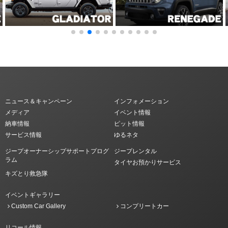
ニュース＆キャンペーン
インフォメーション
メディア
イベント情報
納車情報
ピット情報
サービス情報
ゆるネタ
ジープオーナーシップサポートプログ
ジープレンタル
ラム
タイヤお預かりサービス
キズとり救急隊
イベントギャラリー
Custom Car Gallery
コンプリートカー
リコール情報