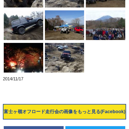
2014/11/17
富士ヶ嶺オフロード走行会の画像をもっと見る(Facebook)