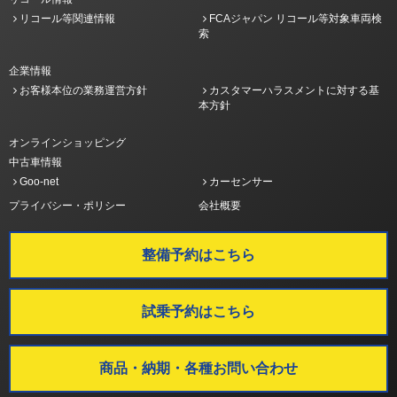
リコール等関連情報
FCAジャパン リコール等対象車両検
索
企業情報
お客様本位の業務運営方針
カスタマーハラスメントに対する基
本方針
オンラインショッピング
中古車情報
Goo-net
カーセンサー
プライバシー・ポリシー
会社概要
整備予約はこちら
試乗予約はこちら
商品・納期・各種お問い合わせ