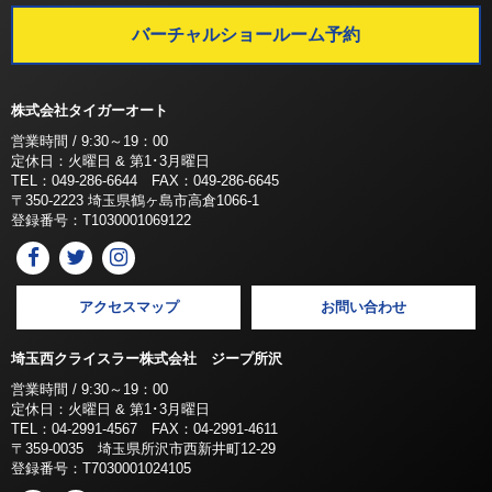
バーチャルショールーム予約
株式会社タイガーオート
営業時間 / 9:30～19：00
定休日：火曜日 & 第1･3月曜日
TEL：049-286-6644 FAX：049-286-6645
〒350-2223 埼玉県鶴ヶ島市高倉1066-1
登録番号：T1030001069122
アクセスマップ
お問い合わせ
埼玉西クライスラー株式会社 ジープ所沢
営業時間 / 9:30～19：00
定休日：火曜日 & 第1･3月曜日
TEL：04-2991-4567 FAX：04-2991-4611
〒359-0035 埼玉県所沢市西新井町12-29
登録番号：T7030001024105