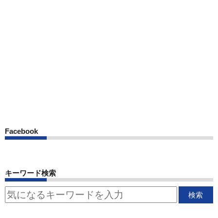
Facebook
キーワード検索