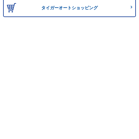
タイガーオートショッピング