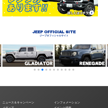
JEEP OFFICIAL SITE
ジープオフィシャルサイト
ニュース＆キャンペーン
インフォメーション
メディア
イベント情報