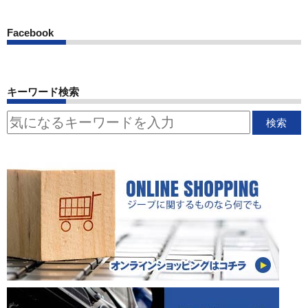
Facebook
キーワード検索