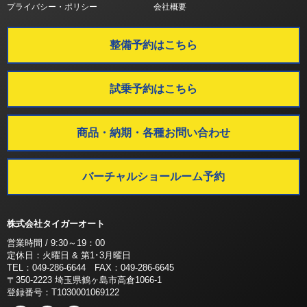
プライバシー・ポリシー
会社概要
整備予約はこちら
試乗予約はこちら
商品・納期・各種お問い合わせ
バーチャルショールーム予約
株式会社タイガーオート
営業時間 / 9:30～19：00
定休日：火曜日 & 第1･3月曜日
TEL：049-286-6644 FAX：049-286-6645
〒350-2223 埼玉県鶴ヶ島市高倉1066-1
登録番号：T1030001069122