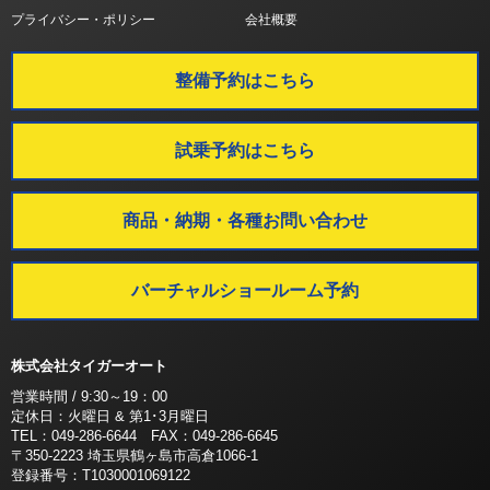
プライバシー・ポリシー
会社概要
整備予約はこちら
試乗予約はこちら
商品・納期・各種お問い合わせ
バーチャルショールーム予約
株式会社タイガーオート
営業時間 / 9:30～19：00
定休日：火曜日 & 第1･3月曜日
TEL：049-286-6644 FAX：049-286-6645
〒350-2223 埼玉県鶴ヶ島市高倉1066-1
登録番号：T1030001069122