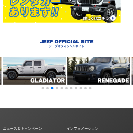
JEEP OFFICIAL SITE
ジープオフィシャルサイト
ニュース＆キャンペーン
インフォメーション