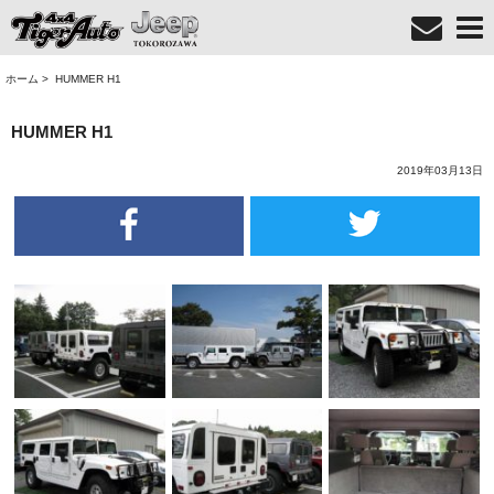
ホーム
>
HUMMER H1
HUMMER H1
2019年03月13日