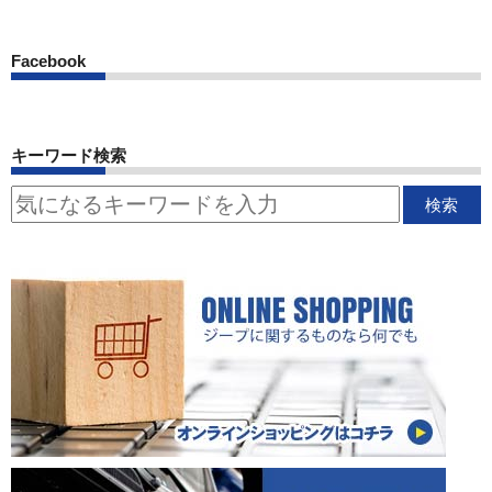
Facebook
キーワード検索