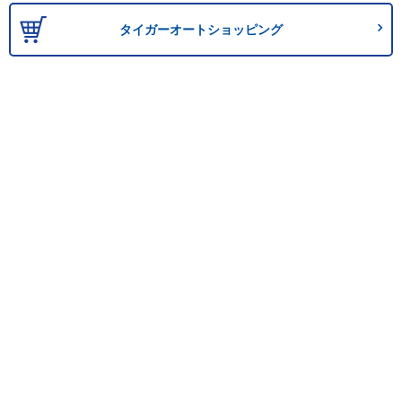
タイガーオートショッピング