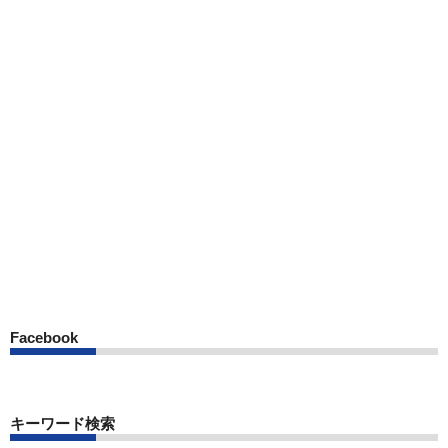
Facebook
キーワード検索