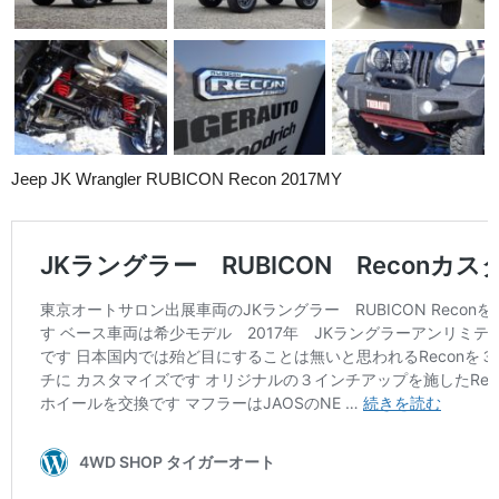
Jeep JK Wrangler RUBICON Recon 2017MY