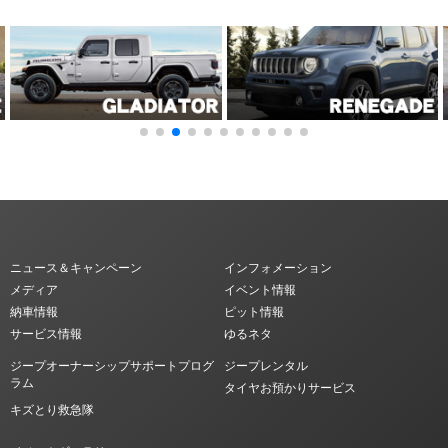
ニュース＆キャンペーン
インフォメーション
メディア
イベント情報
納車情報
ピット情報
サービス情報
ゆるネタ
ジープオーナーシップサポートプログ
ジープレンタル
ラム
タイヤお預かりサービス
キズとり救急隊