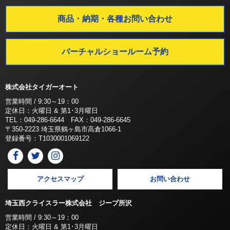
商品・納期・各種お問い合わせ
バーチャルショールーム予約
株式会社タイガーオート
営業時間 / 9:30～19：00
定休日：火曜日 & 第1･3月曜日
TEL：049-286-6644 FAX：049-286-6645
〒350-2223 埼玉県鶴ヶ島市高倉1066-1
登録番号：T1030001069122
アクセスマップ
お問い合わせ
埼玉西クライスラー株式会社 ジープ所沢
営業時間 / 9:30～19：00
定休日：火曜日 & 第1･3月曜日