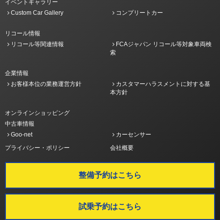
イベントギャラリー
Custom Car Gallery
コンプリートカー
リコール情報
リコール等関連情報
FCAジャパン リコール等対象車両検
索
企業情報
お客様本位の業務運営方針
カスタマーハラスメントに対する基
本方針
オンラインショッピング
中古車情報
Goo-net
カーセンサー
プライバシー・ポリシー
会社概要
整備予約はこちら
試乗予約はこちら