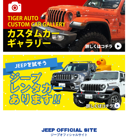
JEEP OFFICIAL SITE
ジープオフィシャルサイト