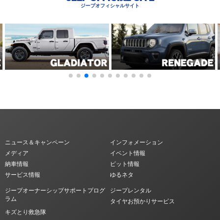
ジープオフィシャルサイト
ニュース＆キャンペーン
インフォメーション
メディア
イベント情報
納車情報
ピット情報
サービス情報
ゆるネタ
ジープオーナーシップサポートプログ
ジープレンタル
ラム
タイヤお預かりサービス
キズとり救急隊