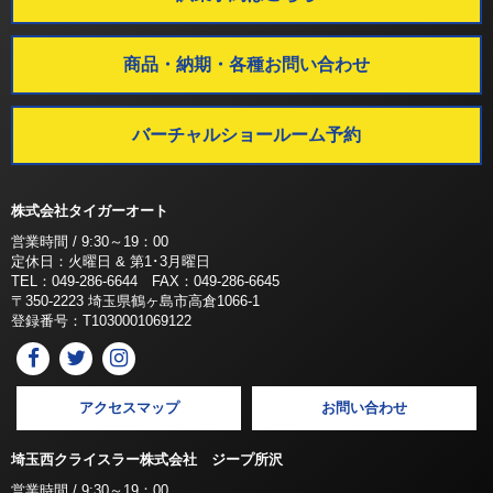
商品・納期・各種お問い合わせ
バーチャルショールーム予約
株式会社タイガーオート
営業時間 / 9:30～19：00
定休日：火曜日 & 第1･3月曜日
TEL：049-286-6644 FAX：049-286-6645
〒350-2223 埼玉県鶴ヶ島市高倉1066-1
登録番号：T1030001069122
アクセスマップ
お問い合わせ
埼玉西クライスラー株式会社 ジープ所沢
営業時間 / 9:30～19：00