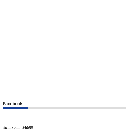
Facebook
キーワード検索