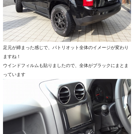
足元が締まった感じで、パトリオット全体のイメージが変わり
ますね！
ウインドフィルムも貼りましたので、全体がブラックにまとま
っています