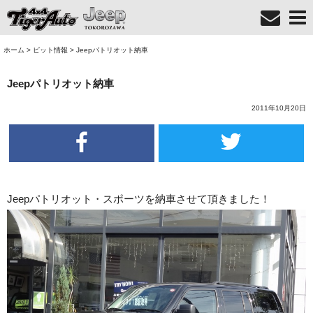
ホーム
>
ピット情報
>
Jeepパトリオット納車
Jeepパトリオット納車
2011年10月20日
Jeepパトリオット・スポーツを納車させて頂きました！