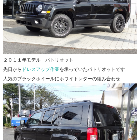
２０１１年モデル パトリオット
先日から
ドレスアップ作業
を承っていたパトリオットです
人気のブラックホイールにホワイトレターの組み合わせ