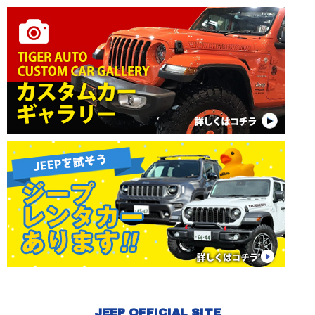
JEEP OFFICIAL SITE