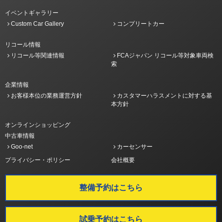
イベントギャラリー
Custom Car Gallery
コンプリートカー
リコール情報
リコール等関連情報
FCAジャパン リコール等対象車両検
索
企業情報
お客様本位の業務運営方針
カスタマーハラスメントに対する基
本方針
オンラインショッピング
中古車情報
Goo-net
カーセンサー
プライバシー・ポリシー
会社概要
整備予約はこちら
試乗予約はこちら