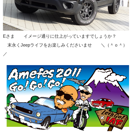
Eさま イメージ通りに仕上がっていますでしょうか？
末永くJeepライフをお楽しみくださいませ ＼（＾ｏ＾）
／