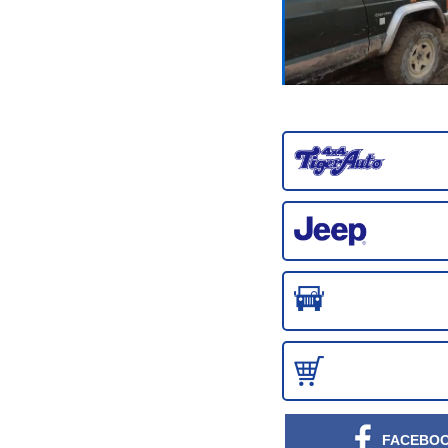
FACEBO