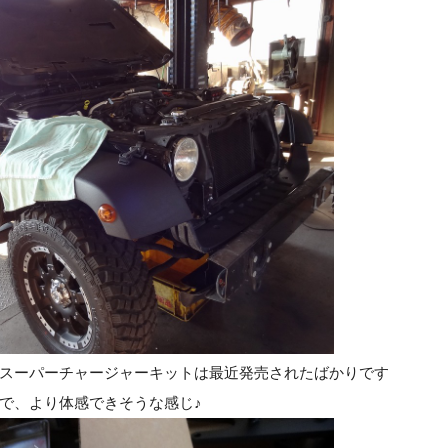
スーパーチャージャーキットは最近発売されたばかりです
で、より体感できそうな感じ♪