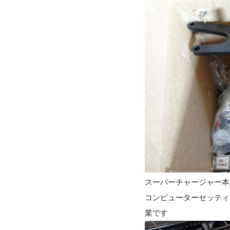
スーパーチャージャー本
コンピューターセッティ
業です