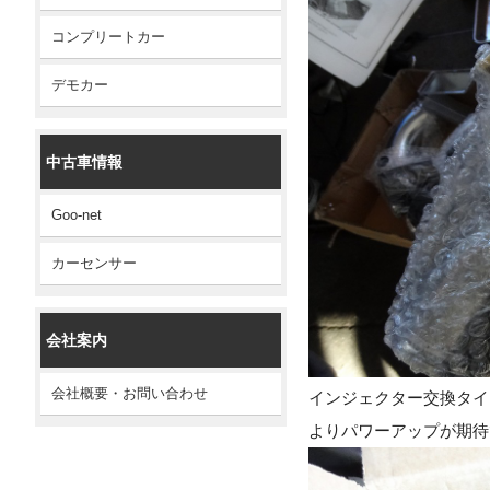
コンプリートカー
デモカー
中古車情報
Goo-net
カーセンサー
会社案内
会社概要・お問い合わせ
インジェクター交換タイ
よりパワーアップが期待