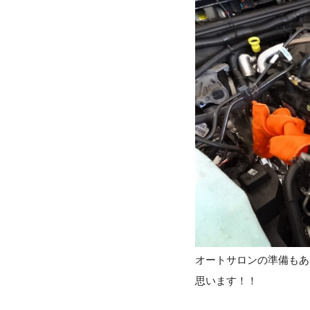
オートサロンの準備もあ
思います！！