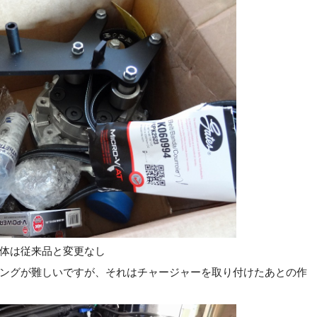
体は従来品と変更なし
ングが難しいですが、それはチャージャーを取り付けたあとの作