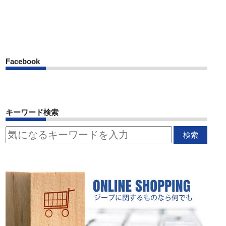
Facebook
キーワード検索