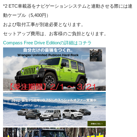
*2 ETC車載器をナビゲーションシステムと連動させる際には連
動ケーブル（5,400円）
および取付工事が別途必要となります。
セットアップ費用は、お客様のご負担となります。
Compass Free Drive Editionの詳細はコチラ