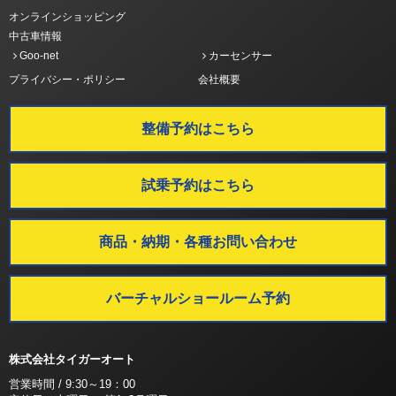
オンラインショッピング
中古車情報
Goo-net
カーセンサー
プライバシー・ポリシー
会社概要
整備予約はこちら
試乗予約はこちら
商品・納期・各種お問い合わせ
バーチャルショールーム予約
株式会社タイガーオート
営業時間 / 9:30～19：00