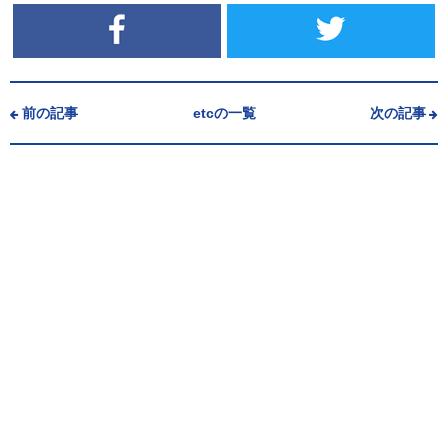
前の記事
etcの一覧
次の記事