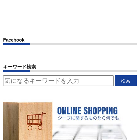
Facebook
キーワード検索