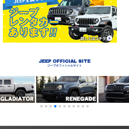
JEEP OFFICIAL SITE
ジープオフィシャルサイト