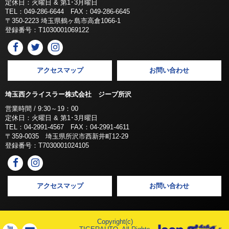
定休日：火曜日 & 第1･3月曜日
TEL：049-286-6644 FAX：049-286-6645
〒350-2223 埼玉県鶴ヶ島市高倉1066-1
登録番号：T1030001069122
アクセスマップ
お問い合わせ
埼玉西クライスラー株式会社 ジープ所沢
営業時間 / 9:30～19：00
定休日：火曜日 & 第1･3月曜日
TEL：04-2991-4567 FAX：04-2991-4611
〒359-0035 埼玉県所沢市西新井町12-29
登録番号：T7030001024105
アクセスマップ
お問い合わせ
Copyright(c)