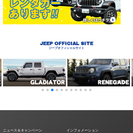
JEEP OFFICIAL SITE
ジープオフィシャルサイト
ニュース＆キャンペーン
インフォメーション