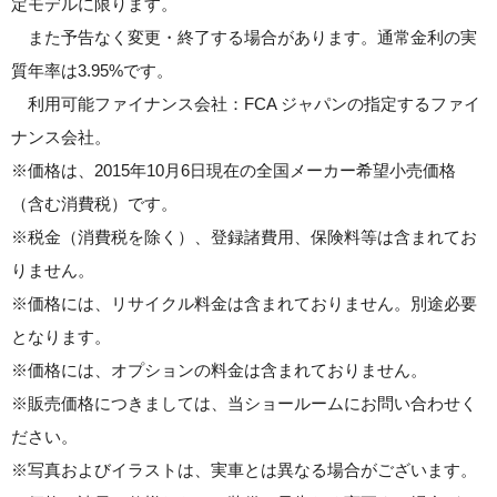
定モデルに限ります。
また予告なく変更・終了する場合があります。通常金利の実
質年率は3.95%です。
利用可能ファイナンス会社：FCA ジャパンの指定するファイ
ナンス会社。
※価格は、2015年10月6日現在の全国メーカー希望小売価格
（含む消費税）です。
※税金（消費税を除く）、登録諸費用、保険料等は含まれてお
りません。
※価格には、リサイクル料金は含まれておりません。別途必要
となります。
※価格には、オプションの料金は含まれておりません。
※販売価格につきましては、当ショールームにお問い合わせく
ださい。
※写真およびイラストは、実車とは異なる場合がございます。