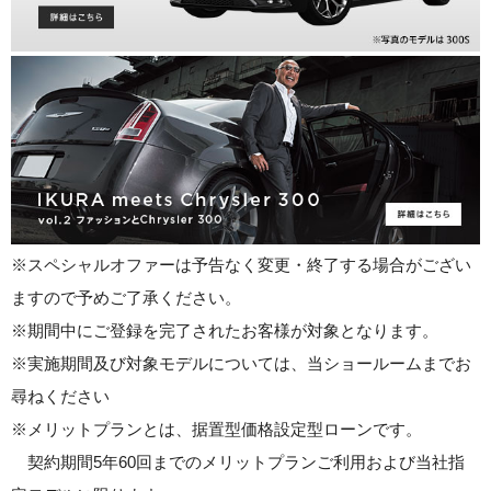
※スペシャルオファーは予告なく変更・終了する場合がござい
ますので予めご了承ください。
※期間中にご登録を完了されたお客様が対象となります。
※実施期間及び対象モデルについては、当ショールームまでお
尋ねください
※メリットプランとは、据置型価格設定型ローンです。
契約期間5年60回までのメリットプランご利用および当社指