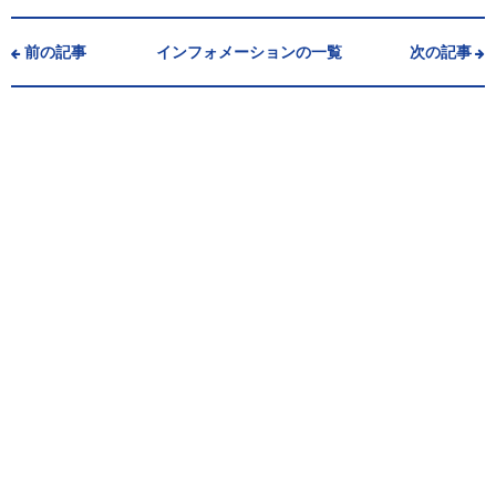
前の記事
インフォメーションの一覧
次の記事