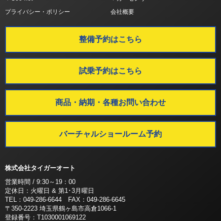
プライバシー・ポリシー
会社概要
整備予約はこちら
試乗予約はこちら
商品・納期・各種お問い合わせ
バーチャルショールーム予約
株式会社タイガーオート
営業時間 / 9:30～19：00
定休日：火曜日 & 第1･3月曜日
TEL：049-286-6644 FAX：049-286-6645
〒350-2223 埼玉県鶴ヶ島市高倉1066-1
登録番号：T1030001069122