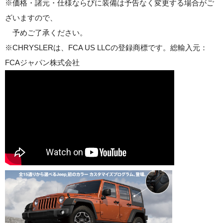
※価格・諸元・仕様ならびに装備は予告なく変更する場合がご
ざいますので、
予めご了承ください。
※CHRYSLERは、FCA US LLCの登録商標です。総輸入元：
FCAジャパン株式会社