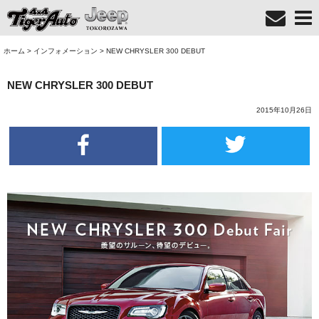
ホーム
>
インフォメーション
>
NEW CHRYSLER 300 DEBUT
NEW CHRYSLER 300 DEBUT
2015年10月26日