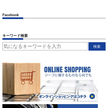
Facebook
キーワード検索