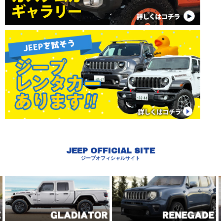
JEEP OFFICIAL SITE
ジープオフィシャルサイト