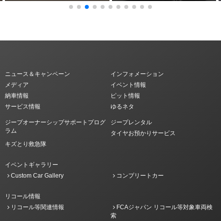
ニュース＆キャンペーン
インフォメーション
メディア
イベント情報
納車情報
ピット情報
サービス情報
ゆるネタ
ジープオーナーシップサポートプログ
ジープレンタル
ラム
タイヤお預かりサービス
キズとり救急隊
イベントギャラリー
Custom Car Gallery
コンプリートカー
リコール情報
リコール等関連情報
FCAジャパン リコール等対象車両検
索