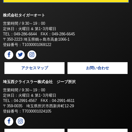
株式会社タイガーオート
営業時間 / 9:30～19：00
定休日：火曜日 & 第1･3月曜日
TEL：049-286-6644 FAX：049-286-6645
〒350-2223 埼玉県鶴ヶ島市高倉1066-1
登録番号：T1030001069122
アクセスマップ
お問い合わせ
埼玉西クライスラー株式会社 ジープ所沢
営業時間 / 9:30～19：00
定休日：火曜日 & 第1･3月曜日
TEL：04-2991-4567 FAX：04-2991-4611
〒359-0035 埼玉県所沢市西新井町12-29
登録番号：T7030001024105