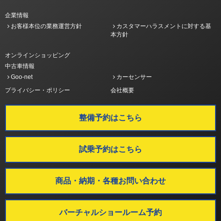
企業情報
お客様本位の業務運営方針
カスタマーハラスメントに対する基
本方針
オンラインショッピング
中古車情報
Goo-net
カーセンサー
プライバシー・ポリシー
会社概要
整備予約はこちら
試乗予約はこちら
商品・納期・各種お問い合わせ
バーチャルショールーム予約