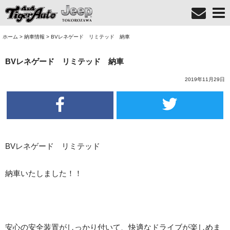
ホーム
>
納車情報
>
BVレネゲード リミテッド 納車
BVレネゲード リミテッド 納車
2019年11月29日
BVレネゲード リミテッド
納車いたしました！！
安心の安全装置がしっかり付いて、快適なドライブが楽しめま