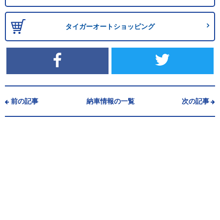
タイガーオートショッピング
前の記事
納車情報の一覧
次の記事