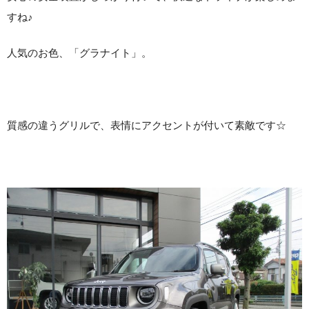
すね♪
人気のお色、「グラナイト」。
質感の違うグリルで、表情にアクセントが付いて素敵です☆