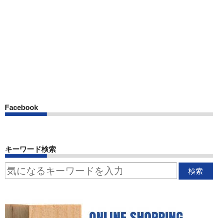
Facebook
キーワード検索