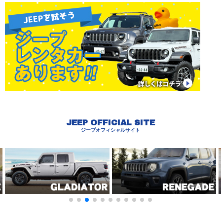
JEEP OFFICIAL SITE
ジープオフィシャルサイト