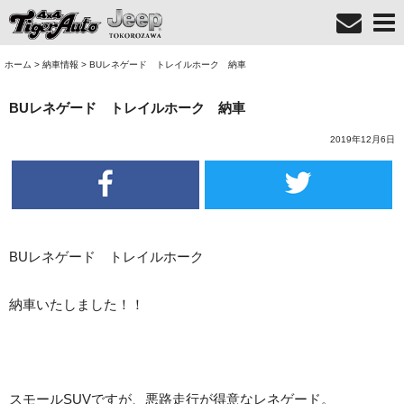
ホーム
>
納車情報
>
BUレネゲード トレイルホーク 納車
BUレネゲード トレイルホーク 納車
2019年12月6日
BUレネゲード トレイルホーク
納車いたしました！！
スモールSUVですが、悪路走行が得意なレネゲード。