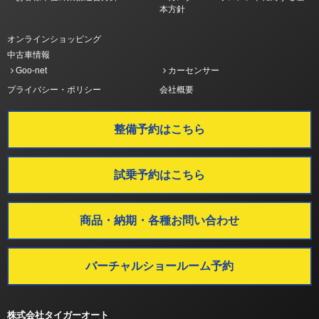
本方針
オンラインショッピング
中古車情報
Goo-net
カーセンサー
プライバシー・ポリシー
会社概要
整備予約はこちら
試乗予約はこちら
商品・納期・各種お問い合わせ
バーチャルショールーム予約
株式会社タイガーオート