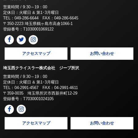
営業時間 / 9:30～19：00
定休日：火曜日 & 第1･3月曜日
TEL：049-286-6644 FAX：049-286-6645
〒350-2223 埼玉県鶴ヶ島市高倉1066-1
登録番号：T1030001069122
アクセスマップ
お問い合わせ
埼玉西クライスラー株式会社 ジープ所沢
営業時間 / 9:30～19：00
定休日：火曜日 & 第1･3月曜日
TEL：04-2991-4567 FAX：04-2991-4611
〒359-0035 埼玉県所沢市西新井町12-29
登録番号：T7030001024105
アクセスマップ
お問い合わせ