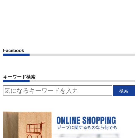
Facebook
キーワード検索