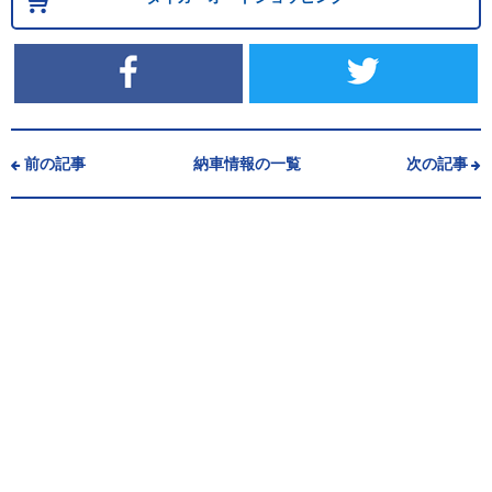
前の記事
納車情報の一覧
次の記事