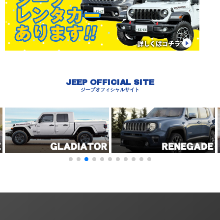
JEEP OFFICIAL SITE
ジープオフィシャルサイト