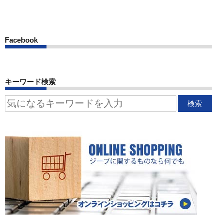
Facebook
キーワード検索