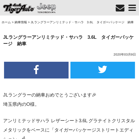
ホーム
>
納車情報
>
JLラングラーアンリミテッド・サハラ 3.6L タイガーパッケージ 納車
JLラングラーアンリミテッド・サハラ 3.6L タイガーパッケ
ージ 納車
2020年03月9日
JLラングラーの納車おめでとうございます🎉
埼玉県内のO様。
アンリミテッドサハラ レザーシート3.6L グラナイトクリスタル
メタリックをベースに「タイガーパッケージストリートエディ