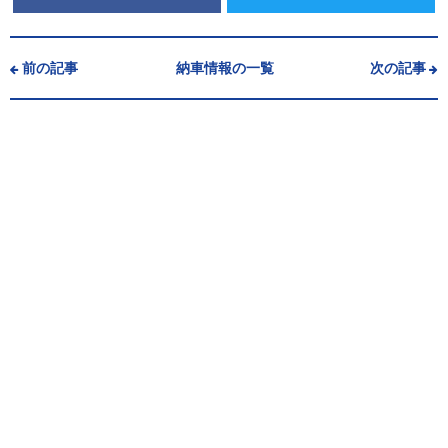
前の記事
納車情報の一覧
次の記事