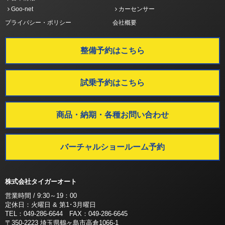
Goo-net
カーセンサー
プライバシー・ポリシー
会社概要
整備予約はこちら
試乗予約はこちら
商品・納期・各種お問い合わせ
バーチャルショールーム予約
株式会社タイガーオート
営業時間 / 9:30～19：00
定休日：火曜日 & 第1･3月曜日
TEL：049-286-6644 FAX：049-286-6645
〒350-2223 埼玉県鶴ヶ島市高倉1066-1