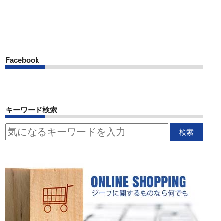
Facebook
キーワード検索