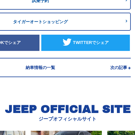
試乗予約
タイガーオートショッピング
OKでシェア
TWITTERでシェア
納車情報の一覧
次の記事
JEEP OFFICIAL SITE
ジープオフィシャルサイト