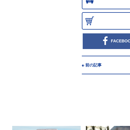
FACEBO
前の記事