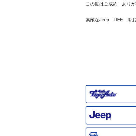
この度はご成約 ありが
素敵なJeep LIFE 