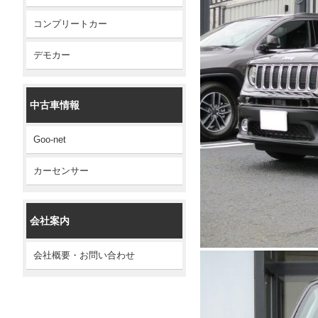
コンプリートカー
デモカー
中古車情報
Goo-net
カーセンサー
会社案内
会社概要・お問い合わせ