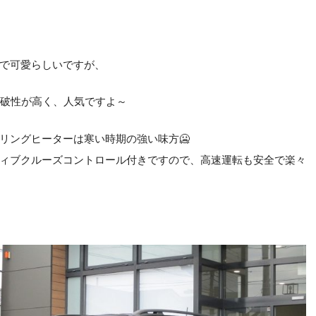
で可愛らしいですが、
走破性が高く、人気ですよ～
リングヒーターは寒い時期の強い味方🥶
ィブクルーズコントロール付きですので、高速運転も安全で楽々