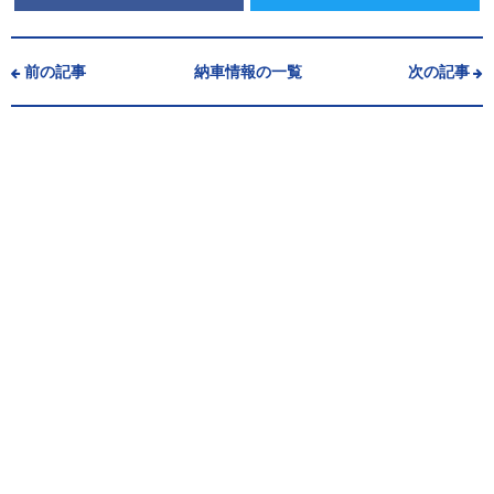
前の記事
納車情報の一覧
次の記事