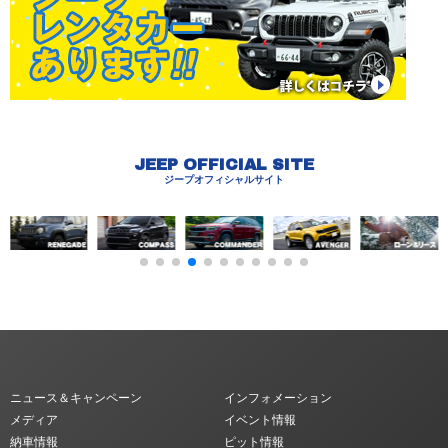
JEEP OFFICIAL SITE
ジープオフィシャルサイト
ニュース＆キャンペーン
インフォメーション
メディア
イベント情報
納車情報
ピット情報