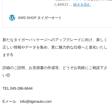
新たなタイガーパッケージへのアップグレードに向け、新しく
正しい情報やデータを集め、更に魅力的な仕様へと進化いたし
ます💪
詳細のご説明、お見積書の作成等、どうぞお気軽にご相談下さ
い😊
TEL 049-286-6644
Eメール info@tigerauto.com