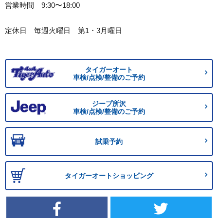
営業時間 9:30〜18:00
定休日 毎週火曜日 第1・3月曜日
タイガーオート
車検/点検/整備のご予約
ジープ所沢
車検/点検/整備のご予約
試乗予約
タイガーオートショッピング