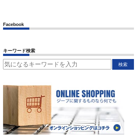
Facebook
キーワード検索