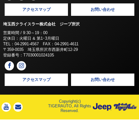
アクセスマップ
お問い合わせ
埼玉西クライスラー株式会社 ジープ所沢
営業時間 / 9:30～19：00
定休日：火曜日 & 第1･3月曜日
TEL：04-2991-4567 FAX：04-2991-4611
〒359-0035 埼玉県所沢市西新井町12-29
登録番号：T7030001024105
アクセスマップ
お問い合わせ
Copyright(c)
TIGERAUTO, All Rights
Reserved.