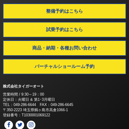
整備予約はこちら
試乗予約はこちら
商品・納期・各種お問い合わせ
バーチャルショールーム予約
株式会社タイガーオート
営業時間 / 9:30～19：00
定休日：火曜日 & 第1･3月曜日
TEL：049-286-6644 FAX：049-286-6645
〒350-2223 埼玉県鶴ヶ島市高倉1066-1
登録番号：T1030001069122