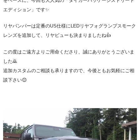
をベースに、今回も大人気の「タイガーパッケージストリート
エディション」です✨
リヤバンパーは定番のUS仕様にLEDリヤフォグランプスモーク
レンズを追加して、リヤビューも決まりましたね👍
この度はご遠方よりご用命くださり、誠にありがとうございま
した🙇
追加カスタムのご相談も承りますので、今後ともお気軽にご相
談下さい😊