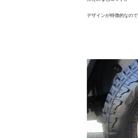
デザインが特徴的なので