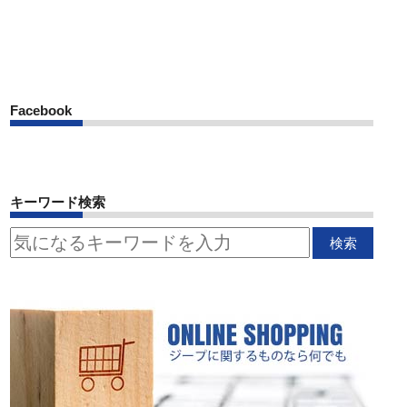
Facebook
キーワード検索