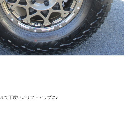
イルで丁度いいリフトアップに♪