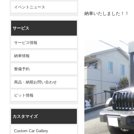
イベントニュース
納車いたしました！！
サービス
サービス情報
納車情報
整備予約
商品・納期お問い合わせ
ピット情報
カスタマイズ
Custom Car Gallery