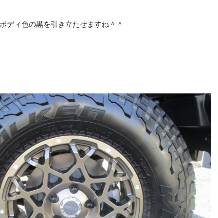
ボディ色の黒を引き立たせますね＾＾