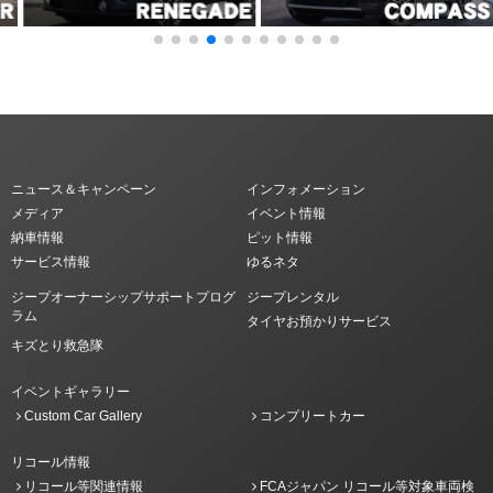
ニュース＆キャンペーン
インフォメーション
メディア
イベント情報
納車情報
ピット情報
サービス情報
ゆるネタ
ジープオーナーシップサポートプログ
ジープレンタル
ラム
タイヤお預かりサービス
キズとり救急隊
イベントギャラリー
Custom Car Gallery
コンプリートカー
リコール情報
リコール等関連情報
FCAジャパン リコール等対象車両検