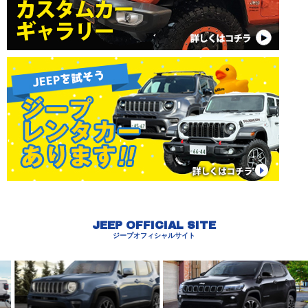
JEEP OFFICIAL SITE
ジープオフィシャルサイト