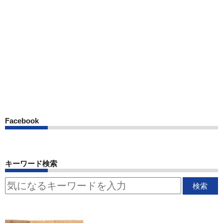
Facebook
キーワード検索