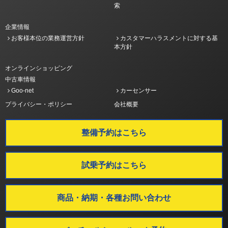
索
企業情報
お客様本位の業務運営方針
カスタマーハラスメントに対する基
本方針
オンラインショッピング
中古車情報
Goo-net
カーセンサー
プライバシー・ポリシー
会社概要
整備予約はこちら
試乗予約はこちら
商品・納期・各種お問い合わせ