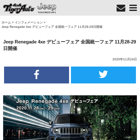
ホーム
>
インフォメーション
>
Jeep Renegade 4xe デビューフェア 全国統一フェア 11月28-29日開催
Jeep Renegade 4xe デビューフェア 全国統一フェア 11月28-29
日開催
2020年11月24日