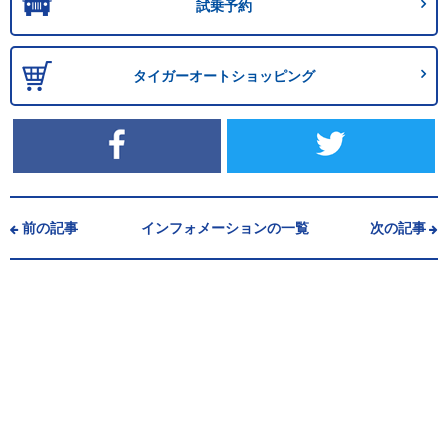
試乗予約
タイガーオートショッピング
前の記事
インフォメーションの一覧
次の記事