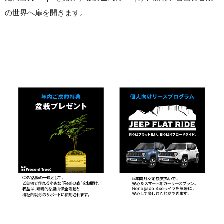
の世界へ扉を開きます。