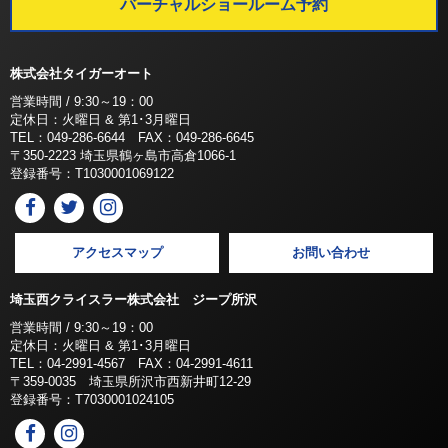
バーチャルショールーム予約
株式会社タイガーオート
営業時間 / 9:30～19：00
定休日：火曜日 & 第1･3月曜日
TEL：049-286-6644 FAX：049-286-6645
〒350-2223 埼玉県鶴ヶ島市高倉1066-1
登録番号：T1030001069122
アクセスマップ
お問い合わせ
埼玉西クライスラー株式会社 ジープ所沢
営業時間 / 9:30～19：00
定休日：火曜日 & 第1･3月曜日
TEL：04-2991-4567 FAX：04-2991-4611
〒359-0035 埼玉県所沢市西新井町12-29
登録番号：T7030001024105