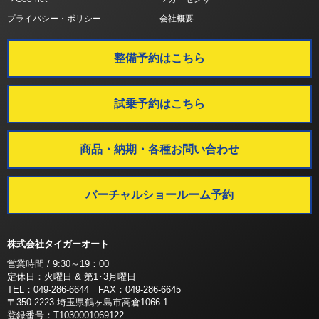
プライバシー・ポリシー
会社概要
整備予約はこちら
試乗予約はこちら
商品・納期・各種お問い合わせ
バーチャルショールーム予約
株式会社タイガーオート
営業時間 / 9:30～19：00
定休日：火曜日 & 第1･3月曜日
TEL：049-286-6644 FAX：049-286-6645
〒350-2223 埼玉県鶴ヶ島市高倉1066-1
登録番号：T1030001069122