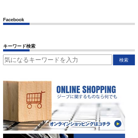
Facebook
キーワード検索