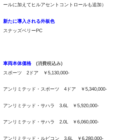
ールに加えてヒルアセントコントロールも追加）
新たに導入される外板色
スナッズベリーPC
車両本体価格
(消費税込み)
スポーツ 2ドア ￥5,130,000-
アンリミテッド・スポーツ 4ドア ￥5,340,000-
アンリミテッド・サハラ 3.6L ￥5,920,000-
アンリミテッド・サハラ 2.0L ￥6,060,000-
アンリミテッド・ルビコン 3.6L ￥6,280,000-