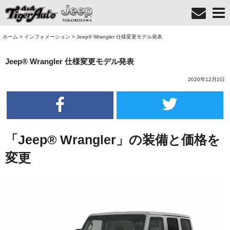
ホーム
>
インフォメーション
>
Jeep® Wrangler 仕様変更モデル発表
Jeep® Wrangler 仕様変更モデル発表
2020年12月2日
「Jeep® Wrangler」の装備と価格を
変更