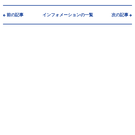
前の記事
インフォメーションの一覧
次の記事