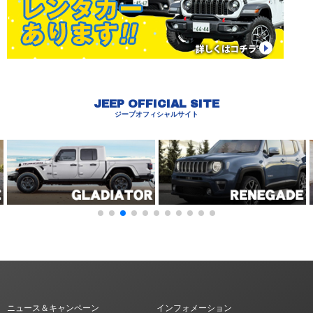
JEEP OFFICIAL SITE
ジープオフィシャルサイト
ニュース＆キャンペーン
インフォメーション