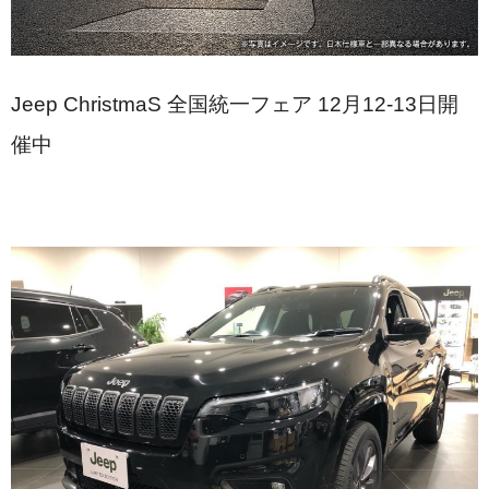
Jeep ChristmaS 全国統一フェア 12月12-13日開
催中