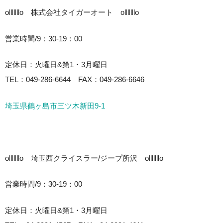
olllllllo 株式会社タイガーオート olllllllo
営業時間/9：30-19：00
定休日：火曜日&第1・3月曜日
TEL：049-286-6644 FAX：049-286-6646
埼玉県鶴ヶ島市三ツ木新田9-1
olllllllo 埼玉西クライスラー/ジープ所沢 olllllllo
営業時間/9：30-19：00
定休日：火曜日&第1・3月曜日