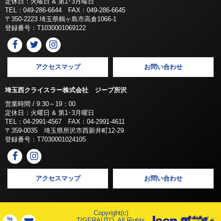
定休日：火曜日 & 第1･3月曜日
TEL：049-286-6644 FAX：049-286-6645
〒350-2223 埼玉県鶴ヶ島市高倉1066-1
登録番号：T1030001069122
アクセスマップ
お問い合わせ
埼玉西クライスラー株式会社 ジープ所沢
営業時間 / 9:30～19：00
定休日：火曜日 & 第1･3月曜日
TEL：04-2991-4567 FAX：04-2991-4611
〒359-0035 埼玉県所沢市西新井町12-29
登録番号：T7030001024105
アクセスマップ
お問い合わせ
Copyright(c)
TIGERAUTO, All Rights