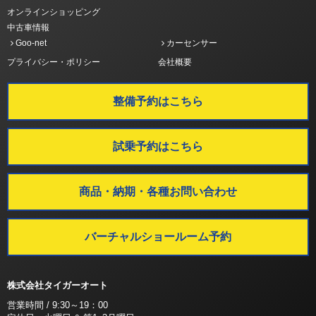
オンラインショッピング
中古車情報
Goo-net
カーセンサー
プライバシー・ポリシー
会社概要
整備予約はこちら
試乗予約はこちら
商品・納期・各種お問い合わせ
バーチャルショールーム予約
株式会社タイガーオート
営業時間 / 9:30～19：00