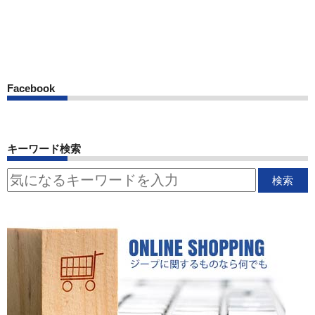
Facebook
キーワード検索