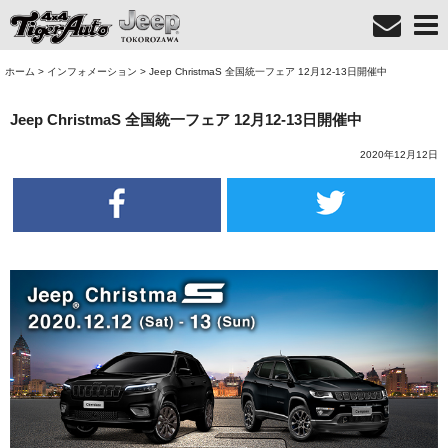
ホーム
>
インフォメーション
>
Jeep ChristmaS 全国統一フェア 12月12-13日開催中
Jeep ChristmaS 全国統一フェア 12月12-13日開催中
2020年12月12日