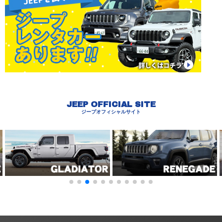
JEEP OFFICIAL SITE
ジープオフィシャルサイト