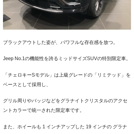
ブラックアウトした姿が、パワフルな存在感を放つ。
Jeep No.1の機能性を誇るミッドサイズSUVの特別限定車。
「チェロキーSモデル」は上級グレードの「リミテッド」を
ベースとして採用し、
グリル周りやバッジなどをグラナイトクリスタルのアクセ
ントカラーで統一された限定車です。
また、ホイールも 1 インチアップした 19 インチの グラナ