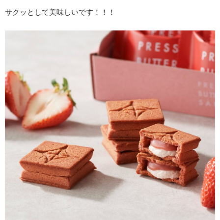
サクッとして美味しいです！！！