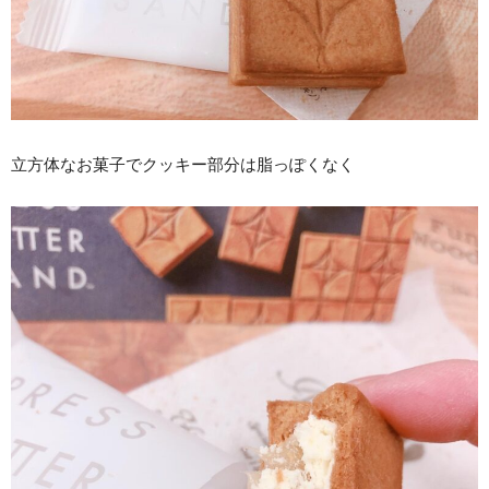
立方体なお菓子でクッキー部分は脂っぽくなく