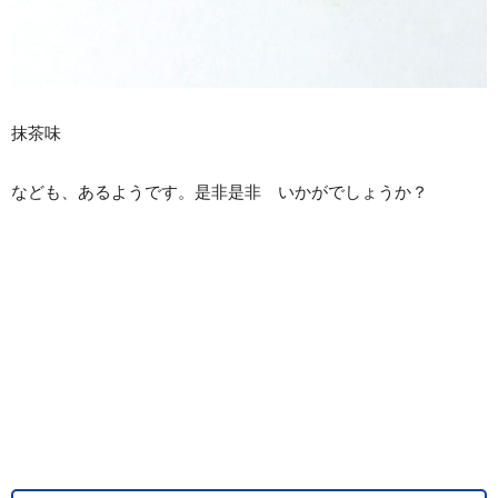
抹茶味
なども、あるようです。是非是非 いかがでしょうか？