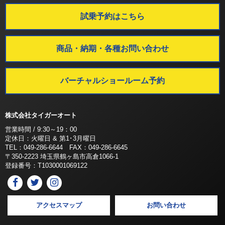
試乗予約はこちら
商品・納期・各種お問い合わせ
バーチャルショールーム予約
株式会社タイガーオート
営業時間 / 9:30～19：00
定休日：火曜日 & 第1･3月曜日
TEL：049-286-6644 FAX：049-286-6645
〒350-2223 埼玉県鶴ヶ島市高倉1066-1
登録番号：T1030001069122
アクセスマップ
お問い合わせ