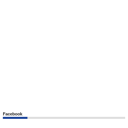
Facebook