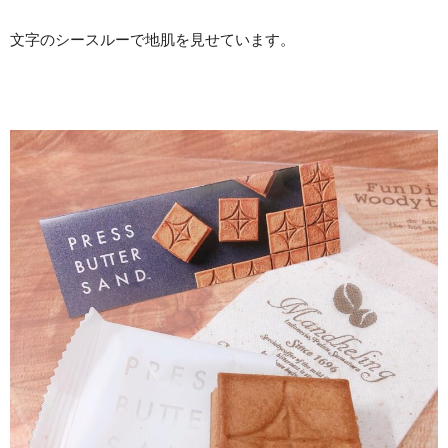
文字のシースルーで地肌を見せています。