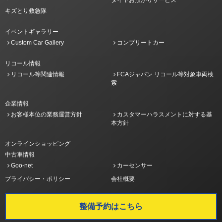
タイヤお預かりサービス
キズとり救急隊
イベントギャラリー
Custom Car Gallery
コンプリートカー
リコール情報
リコール等関連情報
FCAジャパン リコール等対象車両検
索
企業情報
お客様本位の業務運営方針
カスタマーハラスメントに対する基
本方針
オンラインショッピング
中古車情報
Goo-net
カーセンサー
プライバシー・ポリシー
会社概要
整備予約はこちら