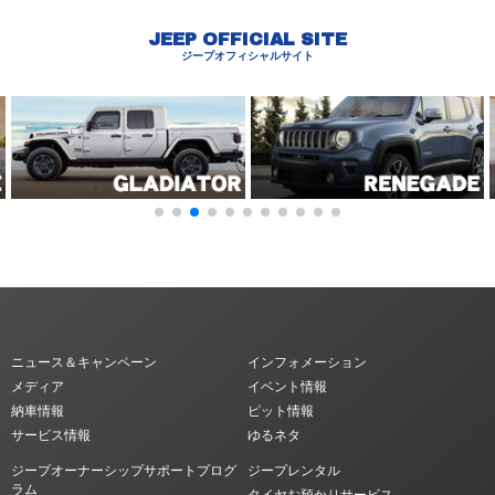
JEEP OFFICIAL SITE
ジープオフィシャルサイト
ニュース＆キャンペーン
インフォメーション
メディア
イベント情報
納車情報
ピット情報
サービス情報
ゆるネタ
ジープオーナーシップサポートプログ
ジープレンタル
ラム