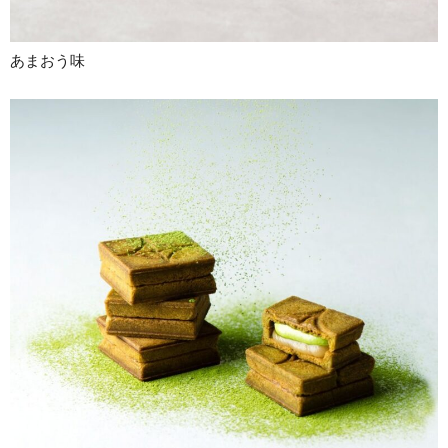
あまおう味