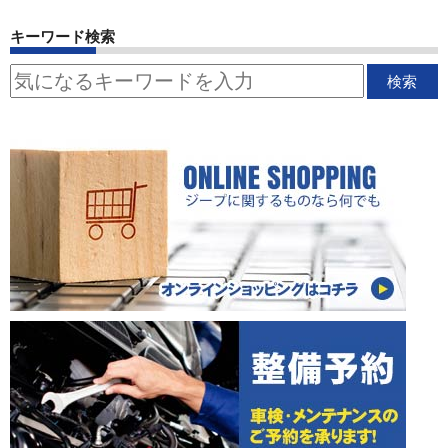
キーワード検索