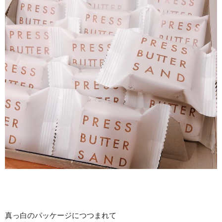
真っ白のパッケージにつつまれて