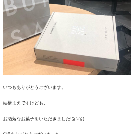
いつもありがとうございます。
結構まえですけども、
お洒落なお菓子をいただきました!(≧▽≦)