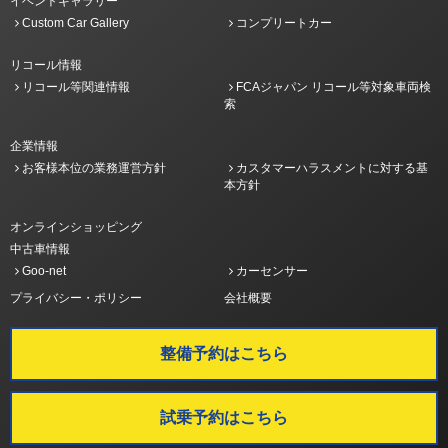
イベントギャラリー
Custom Car Gallery
コンプリートカー
リコール情報
リコール等関連情報
FCAジャパン リコール等対象車両検
索
企業情報
お客様本位の業務運営方針
カスタマーハラスメントに対する基
本方針
オンラインショッピング
中古車情報
Goo-net
カーセンサー
プライバシー・ポリシー
会社概要
整備予約はこちら
試乗予約はこちら