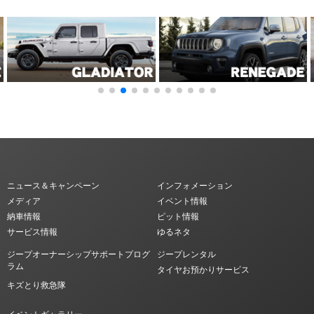
ニュース＆キャンペーン
インフォメーション
メディア
イベント情報
納車情報
ピット情報
サービス情報
ゆるネタ
ジープオーナーシップサポートプログ
ジープレンタル
ラム
タイヤお預かりサービス
キズとり救急隊