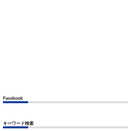
Facebook
キーワード検索