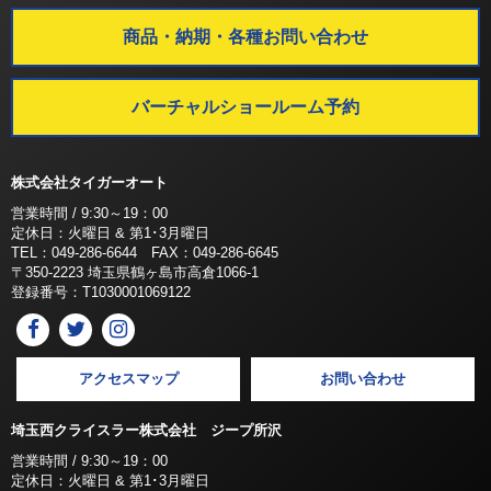
商品・納期・各種お問い合わせ
バーチャルショールーム予約
株式会社タイガーオート
営業時間 / 9:30～19：00
定休日：火曜日 & 第1･3月曜日
TEL：049-286-6644 FAX：049-286-6645
〒350-2223 埼玉県鶴ヶ島市高倉1066-1
登録番号：T1030001069122
アクセスマップ
お問い合わせ
埼玉西クライスラー株式会社 ジープ所沢
営業時間 / 9:30～19：00
定休日：火曜日 & 第1･3月曜日