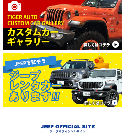
JEEP OFFICIAL SITE
ジープオフィシャルサイト