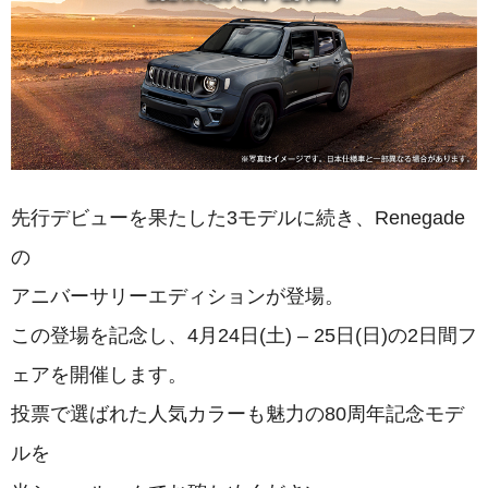
先行デビューを果たした3モデルに続き、Renegade
の
アニバーサリーエディションが登場。
この登場を記念し、4月24日(土) – 25日(日)の2日間フ
ェアを開催します。
投票で選ばれた人気カラーも魅力の80周年記念モデ
ルを