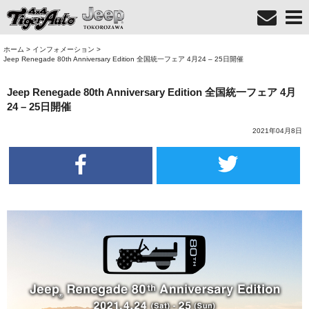
ホーム
>
インフォメーション
>
Jeep Renegade 80th Anniversary Edition 全国統一フェア 4月24 – 25日開催
Jeep Renegade 80th Anniversary Edition 全国統一フェア 4月
24 – 25日開催
2021年04月8日