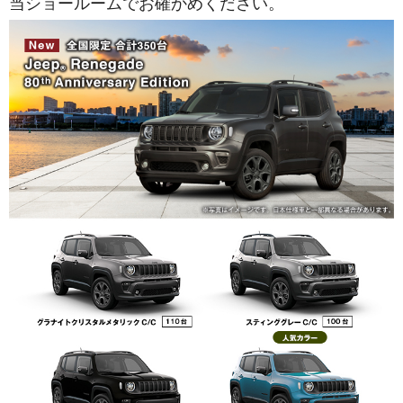
当ショールームでお確かめください。