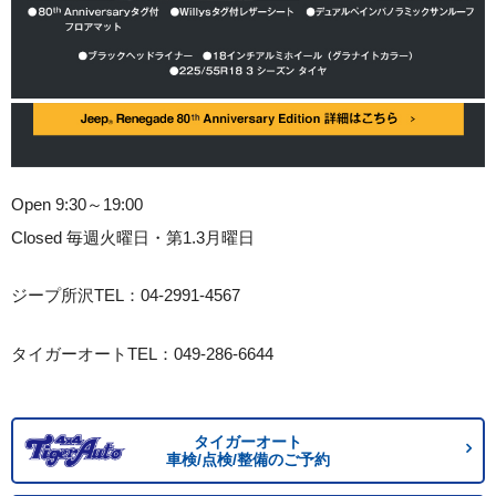
Open 9:30～19:00
Closed 毎週火曜日・第1.3月曜日
ジープ所沢TEL：04-2991-4567
タイガーオートTEL：049-286-6644
タイガーオート
車検/点検/整備のご予約