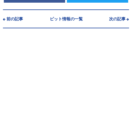
前の記事
ピット情報の一覧
次の記事