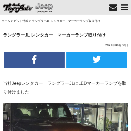
ホーム
>
ピット情報
>
ラングラーJL レンタカー マーカーランプ取り付け
ラングラーJL レンタカー マーカーランプ取り付け
2021年06月30日
当社Jeepレンタカー ラングラーJLにLEDマーカーランプを取
り付けました