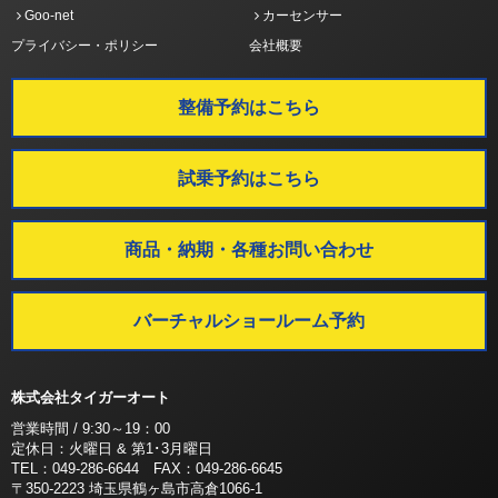
Goo-net
カーセンサー
プライバシー・ポリシー
会社概要
整備予約はこちら
試乗予約はこちら
商品・納期・各種お問い合わせ
バーチャルショールーム予約
株式会社タイガーオート
営業時間 / 9:30～19：00
定休日：火曜日 & 第1･3月曜日
TEL：049-286-6644 FAX：049-286-6645
〒350-2223 埼玉県鶴ヶ島市高倉1066-1