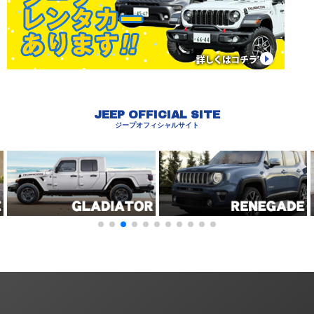
JEEP OFFICIAL SITE
ジープオフィシャルサイト