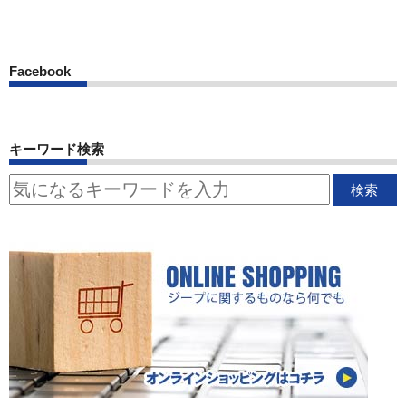
Facebook
キーワード検索