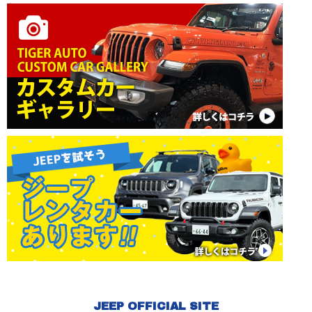
JEEP OFFICIAL SITE