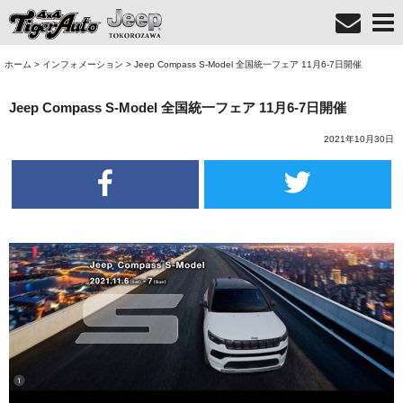
ホーム
>
インフォメーション
>
Jeep Compass S-Model 全国統一フェア 11月6-7日開催
Jeep Compass S-Model 全国統一フェア 11月6-7日開催
2021年10月30日