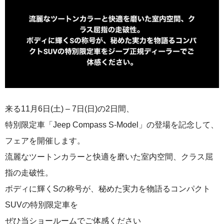
来る11月6日(土) – 7日(日)の2日間、
特別限定車「Jeep Compass S-Model」の登場を記念して、
フェアを開催します。
流麗なツートンカラーと快適を磨いた室内空間、クラス屈
指の走破性。
ボディに輝くSの称号が、秘めた実力を物語るコンパクト
SUVの特別限定車を
ぜひ当ショールームでご体感ください