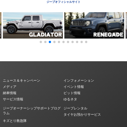
ジープオフィシャルサイト
ニュース＆キャンペーン
インフォメーション
メディア
イベント情報
納車情報
ピット情報
サービス情報
ゆるネタ
ジープオーナーシップサポートプログ
ジープレンタル
ラム
タイヤお預かりサービス
キズとり救急隊