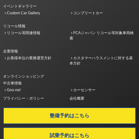
イベントギャラリー
Custom Car Gallery
コンプリートカー
リコール情報
リコール等関連情報
FCAジャパン リコール等対象車両検
索
企業情報
お客様本位の業務運営方針
カスタマーハラスメントに対する基
本方針
オンラインショッピング
中古車情報
Goo-net
カーセンサー
プライバシー・ポリシー
会社概要
整備予約はこちら
試乗予約はこちら