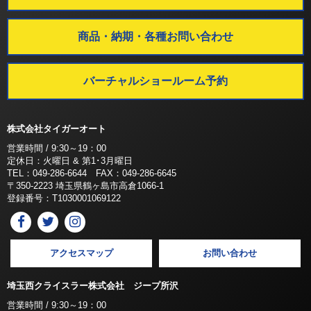
商品・納期・各種お問い合わせ
バーチャルショールーム予約
株式会社タイガーオート
営業時間 / 9:30～19：00
定休日：火曜日 & 第1･3月曜日
TEL：049-286-6644 FAX：049-286-6645
〒350-2223 埼玉県鶴ヶ島市高倉1066-1
登録番号：T1030001069122
アクセスマップ
お問い合わせ
埼玉西クライスラー株式会社 ジープ所沢
営業時間 / 9:30～19：00