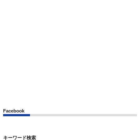
Facebook
キーワード検索