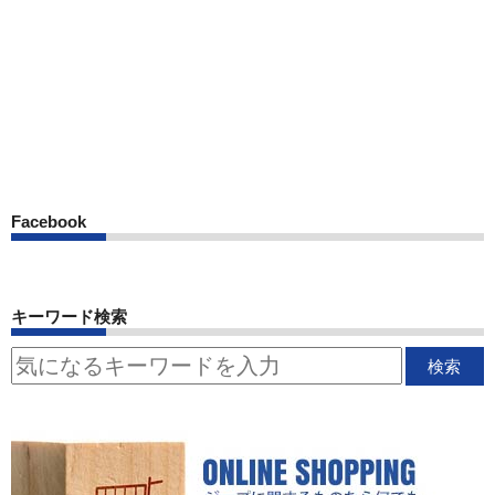
Facebook
キーワード検索