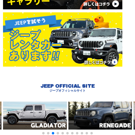
JEEP OFFICIAL SITE
ジープオフィシャルサイト