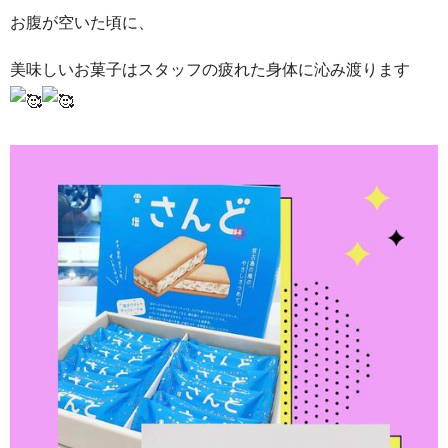
お腹が空いた頃に、
美味しいお菓子はスタッフの疲れた身体に沁み渡ります