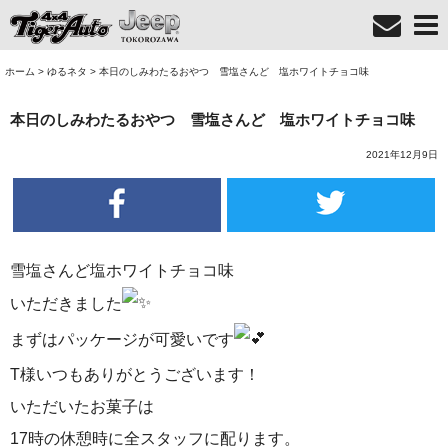
ホーム
>
ゆるネタ
>
本日のしみわたるおやつ 雪塩さんど 塩ホワイトチョコ味
本日のしみわたるおやつ 雪塩さんど 塩ホワイトチョコ味
2021年12月9日
雪塩さんど
塩ホワイトチョコ味
いただきました
まずはパッケージが可愛いです
T様いつもありがとうございます！
いただいたお菓子は
17時の休憩時に全スタッフに配ります。