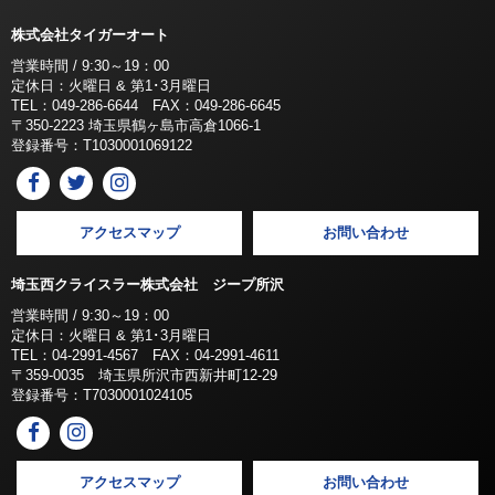
株式会社タイガーオート
営業時間 / 9:30～19：00
定休日：火曜日 & 第1･3月曜日
TEL：049-286-6644 FAX：049-286-6645
〒350-2223 埼玉県鶴ヶ島市高倉1066-1
登録番号：T1030001069122
アクセスマップ
お問い合わせ
埼玉西クライスラー株式会社 ジープ所沢
営業時間 / 9:30～19：00
定休日：火曜日 & 第1･3月曜日
TEL：04-2991-4567 FAX：04-2991-4611
〒359-0035 埼玉県所沢市西新井町12-29
登録番号：T7030001024105
アクセスマップ
お問い合わせ