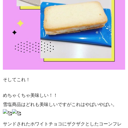
そしてこれ！
めちゃくちゃ美味しい！！
雪塩商品はどれも美味しいですがこれはやばいやばい。
サンドされたホワイトチョコにザクザクとしたコーンフレ