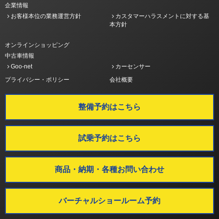
企業情報
お客様本位の業務運営方針
カスタマーハラスメントに対する基
本方針
オンラインショッピング
中古車情報
Goo-net
カーセンサー
プライバシー・ポリシー
会社概要
整備予約はこちら
試乗予約はこちら
商品・納期・各種お問い合わせ
バーチャルショールーム予約