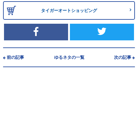
タイガーオートショッピング
前の記事
ゆるネタの一覧
次の記事