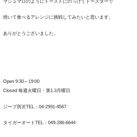
マシュマロのようにトーストにのっけてトースターで
焼いて食べるアレンジに挑戦してみたいと思います。
ありがとうございました。
Open 9:30～19:00
Closed 毎週火曜日・第1.3月曜日
ジープ所沢TEL：04-2991-4567
タイガーオートTEL：049-286-6644