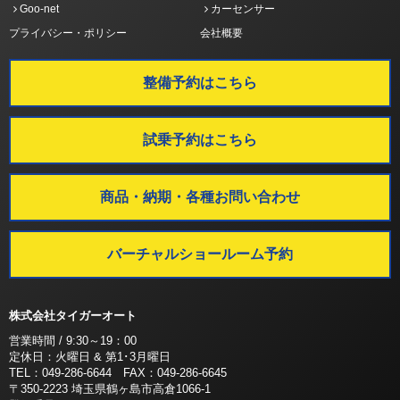
Goo-net
カーセンサー
プライバシー・ポリシー
会社概要
整備予約はこちら
試乗予約はこちら
商品・納期・各種お問い合わせ
バーチャルショールーム予約
株式会社タイガーオート
営業時間 / 9:30～19：00
定休日：火曜日 & 第1･3月曜日
TEL：049-286-6644 FAX：049-286-6645
〒350-2223 埼玉県鶴ヶ島市高倉1066-1