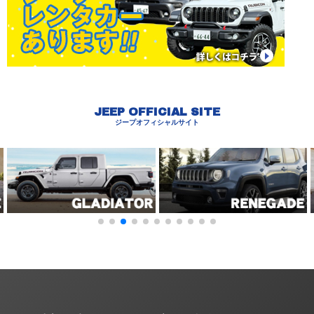
JEEP OFFICIAL SITE
ジープオフィシャルサイト