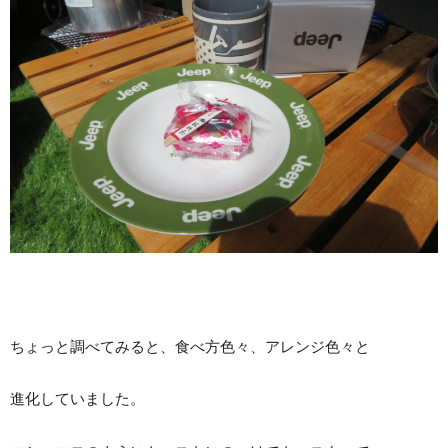
ちょっと調べてみると、食べ方色々、アレンジ色々と
進化していました。