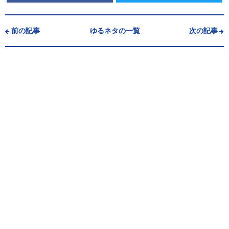
前の記事
ゆるネタの一覧
次の記事