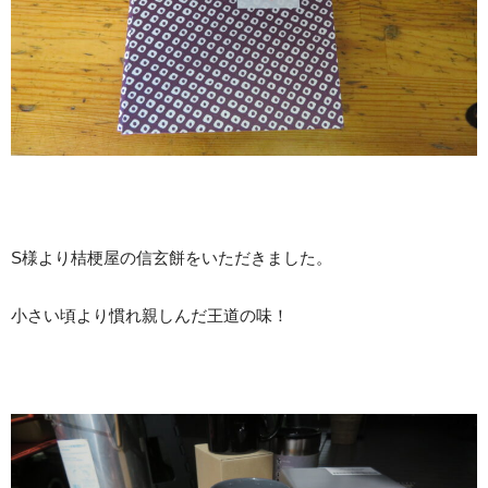
S様より桔梗屋の信玄餅をいただきました。
小さい頃より慣れ親しんだ王道の味！