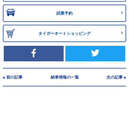
試乗予約
タイガーオートショッピング
前の記事
納車情報の一覧
次の記事