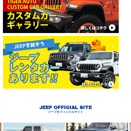
JEEP OFFICIAL SITE
ジープオフィシャルサイト