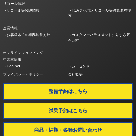
リコール情報
リコール等関連情報
FCAジャパン リコール等対象車両検
索
企業情報
お客様本位の業務運営方針
カスタマーハラスメントに対する基
本方針
オンラインショッピング
中古車情報
Goo-net
カーセンサー
プライバシー・ポリシー
会社概要
整備予約はこちら
試乗予約はこちら
商品・納期・各種お問い合わせ