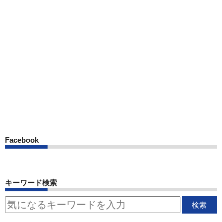
Facebook
キーワード検索