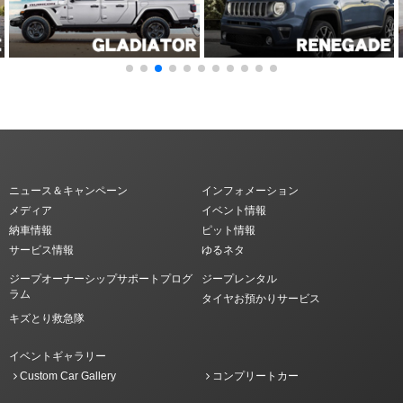
ニュース＆キャンペーン
インフォメーション
メディア
イベント情報
納車情報
ピット情報
サービス情報
ゆるネタ
ジープオーナーシップサポートプログ
ジープレンタル
ラム
タイヤお預かりサービス
キズとり救急隊
イベントギャラリー
Custom Car Gallery
コンプリートカー