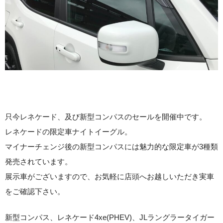
只今レネケード、及び新型コンパスのセールを開催中です。
レネケードの限定車ナイトイーグル。
マイナーチェンジ後の新型コンパスには魅力的な限定車が3種類
発売されています。
展示車がございますので、お気軽に店頭へお越しいただき実車
をご確認下さい。
新型コンパス、レネケード4xe(PHEV)、JLラングラータイガー