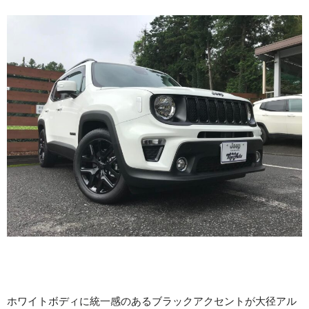
ホワイトボディに統一感のあるブラックアクセントが大径アル