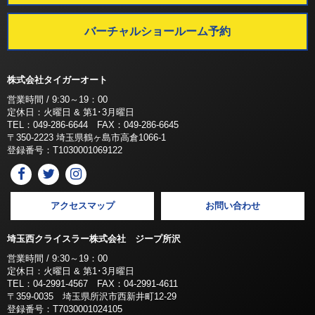
バーチャルショールーム予約
株式会社タイガーオート
営業時間 / 9:30～19：00
定休日：火曜日 & 第1･3月曜日
TEL：049-286-6644 FAX：049-286-6645
〒350-2223 埼玉県鶴ヶ島市高倉1066-1
登録番号：T1030001069122
アクセスマップ
お問い合わせ
埼玉西クライスラー株式会社 ジープ所沢
営業時間 / 9:30～19：00
定休日：火曜日 & 第1･3月曜日
TEL：04-2991-4567 FAX：04-2991-4611
〒359-0035 埼玉県所沢市西新井町12-29
登録番号：T7030001024105