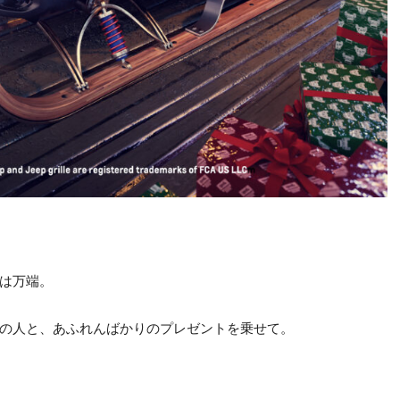
は万端。
の人と、あふれんばかりのプレゼントを乗せて。