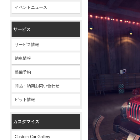
イベントニュース
サービス
サービス情報
納車情報
整備予約
商品・納期お問い合わせ
ピット情報
カスタマイズ
Custom Car Gallery