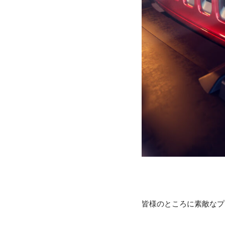
皆様のところに素敵なプ