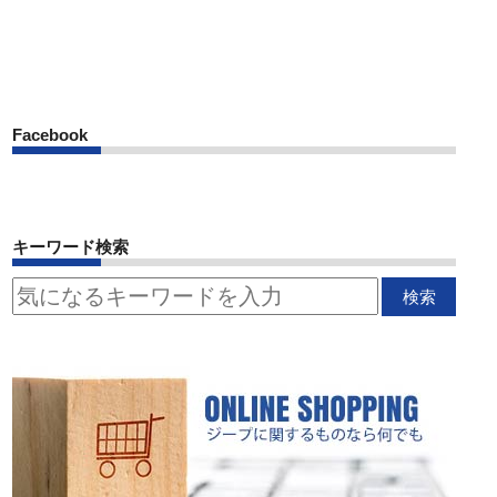
Facebook
キーワード検索