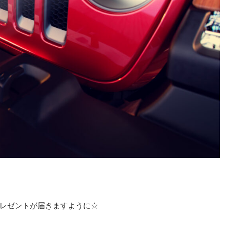
レゼントが届きますように☆