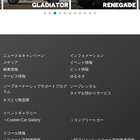
ニュース＆キャンペーン
インフォメーション
メディア
イベント情報
納車情報
ピット情報
サービス情報
ゆるネタ
ジープオーナーシップサポートプログ
ジープレンタル
ラム
タイヤお預かりサービス
キズとり救急隊
イベントギャラリー
Custom Car Gallery
コンプリートカー
リコール情報
リコール等関連情報
FCAジャパン リコール等対象車両検