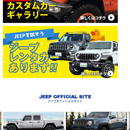
JEEP OFFICIAL SITE
ジープオフィシャルサイト