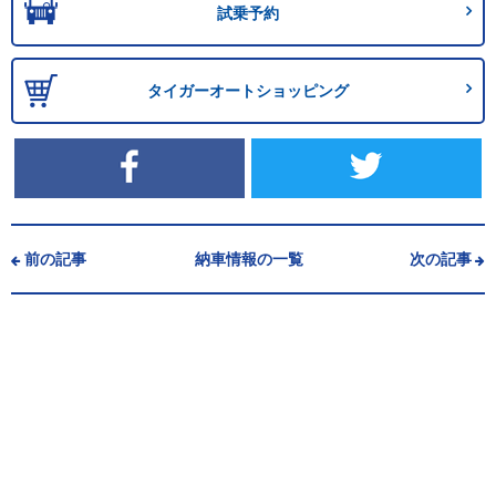
試乗予約
タイガーオートショッピング
前の記事
納車情報の一覧
次の記事