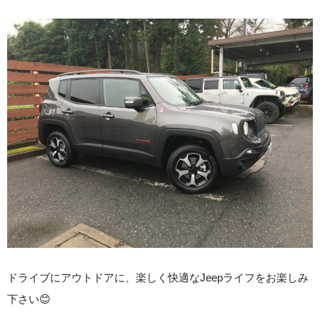
ドライブにアウトドアに、楽しく快適なJeepライフをお楽しみ
下さい😊