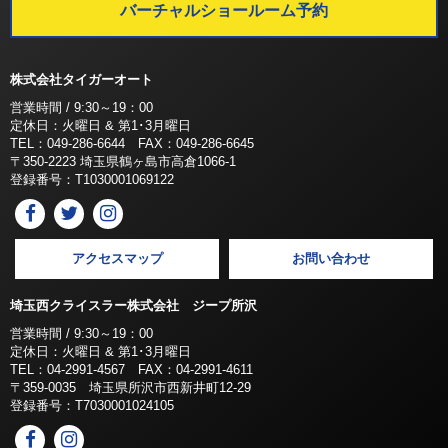
バーチャルショールーム予約
株式会社タイガーオート
営業時間 / 9:30～19：00
定休日：火曜日 & 第1･3月曜日
TEL：049-286-6644 FAX：049-286-6645
〒350-2223 埼玉県鶴ヶ島市高倉1066-1
登録番号：T1030001069122
アクセスマップ
お問い合わせ
埼玉西クライスラー株式会社 ジープ所沢
営業時間 / 9:30～19：00
定休日：火曜日 & 第1･3月曜日
TEL：04-2991-4567 FAX：04-2991-4611
〒359-0035 埼玉県所沢市西新井町12-29
登録番号：T7030001024105