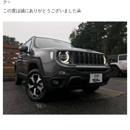
ク✨
この度は誠にありがとうございました🙇