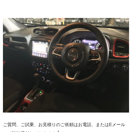
ご質問、ご試乗、お見積りのご依頼はお電話、またはEメール