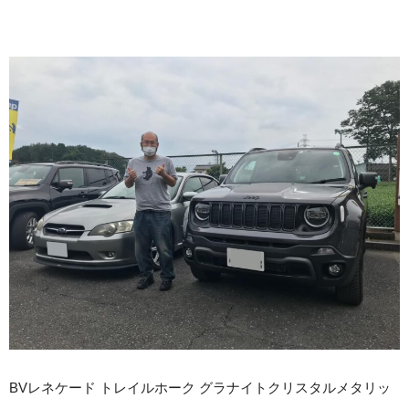
BVレネケード トレイルホーク グラナイトクリスタルメタリッ