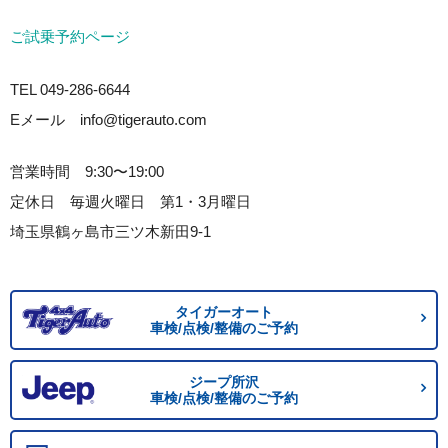
ご試乗予約ページ
TEL 049-286-6644
Eメール info@tigerauto.com
営業時間 9:30〜19:00
定休日 毎週火曜日 第1・3月曜日
埼玉県鶴ヶ島市三ツ木新田9-1
タイガーオート
車検/点検/整備のご予約
ジープ所沢
車検/点検/整備のご予約