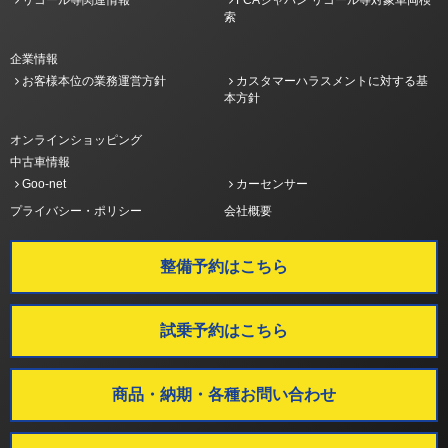
索
企業情報
お客様本位の業務運営方針
カスタマーハラスメントに対する基
本方針
オンラインショッピング
中古車情報
Goo-net
カーセンサー
プライバシー・ポリシー
会社概要
整備予約はこちら
試乗予約はこちら
商品・納期・各種お問い合わせ