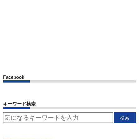
Facebook
キーワード検索