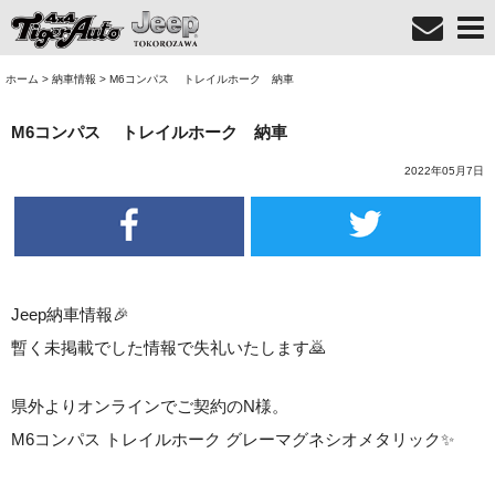
ホーム
>
納車情報
>
M6コンパス トレイルホーク 納車
M6コンパス トレイルホーク 納車
2022年05月7日
Jeep納車情報🎉
暫く未掲載でした情報で失礼いたします🙇
県外よりオンラインでご契約のN様。
M6コンパス トレイルホーク グレーマグネシオメタリック✨