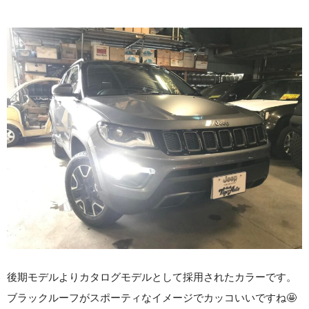
後期モデルよりカタログモデルとして採用されたカラーです。
ブラックルーフがスポーティなイメージでカッコいいですね🤩