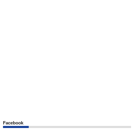
Facebook