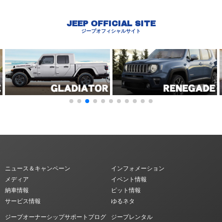
JEEP OFFICIAL SITE
ジープオフィシャルサイト
ニュース＆キャンペーン
インフォメーション
メディア
イベント情報
納車情報
ピット情報
サービス情報
ゆるネタ
ジープオーナーシップサポートプログ
ジープレンタル