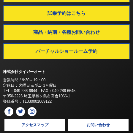
試乗予約はこちら
商品・納期・各種お問い合わせ
バーチャルショールーム予約
株式会社タイガーオート
営業時間 / 9:30～19：00
定休日：火曜日 & 第1･3月曜日
TEL：049-286-6644 FAX：049-286-6645
〒350-2223 埼玉県鶴ヶ島市高倉1066-1
登録番号：T1030001069122
アクセスマップ
お問い合わせ