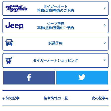
タイガーオート
車検/点検/整備のご予約
ジープ所沢
車検/点検/整備のご予約
試乗予約
タイガーオートショッピング
前の記事
納車情報の一覧
次の記事