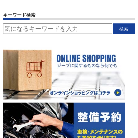
キーワード検索