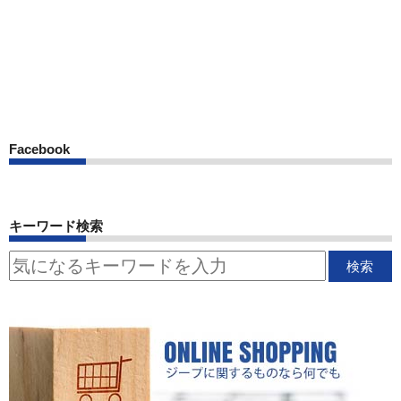
Facebook
キーワード検索