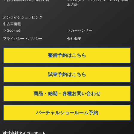
本方針
オンラインショッピング
中古車情報
Goo-net
カーセンサー
プライバシー・ポリシー
会社概要
整備予約はこちら
試乗予約はこちら
商品・納期・各種お問い合わせ
バーチャルショールーム予約
株式会社タイガーオート