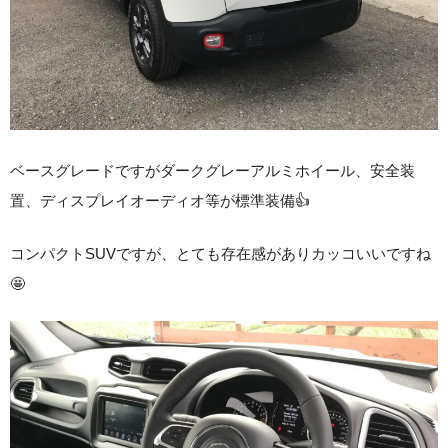
ベースグレードですがダークグレーアルミホイール、安全装
置、ディスプレイオーディオ等が標準装備👍
コンパクトSUVですが、とても存在感がありカッコいいですね
🤩