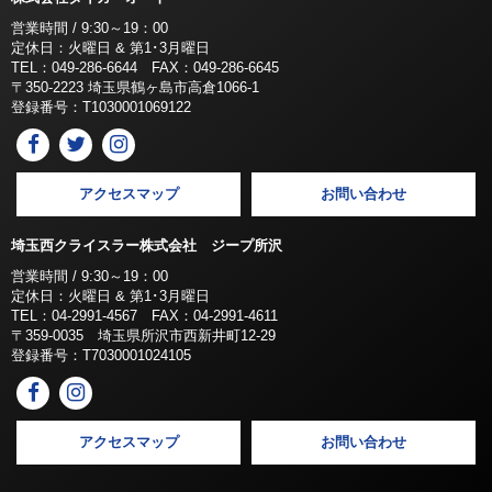
営業時間 / 9:30～19：00
定休日：火曜日 & 第1･3月曜日
TEL：049-286-6644 FAX：049-286-6645
〒350-2223 埼玉県鶴ヶ島市高倉1066-1
登録番号：T1030001069122
アクセスマップ
お問い合わせ
埼玉西クライスラー株式会社 ジープ所沢
営業時間 / 9:30～19：00
定休日：火曜日 & 第1･3月曜日
TEL：04-2991-4567 FAX：04-2991-4611
〒359-0035 埼玉県所沢市西新井町12-29
登録番号：T7030001024105
アクセスマップ
お問い合わせ