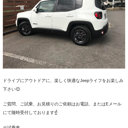
ドライブにアウトドアに、楽しく快適なJeepライフをお楽しみ
下さい😊
ご質問、ご試乗、お見積りのご依頼はお電話、またはEメール
にて随時受付しております☝️
※試乗車