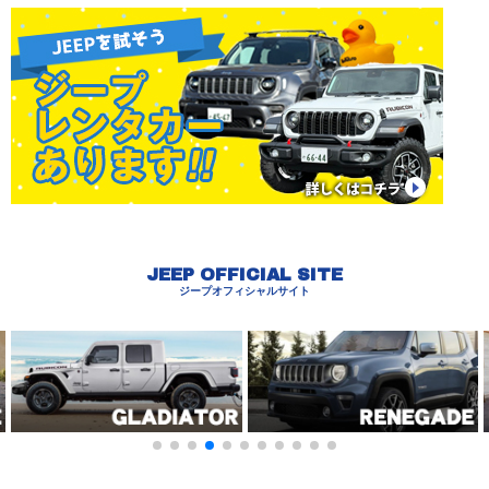
JEEP OFFICIAL SITE
ジープオフィシャルサイト