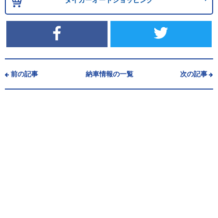
タイガーオートショッピング
前の記事
納車情報の一覧
次の記事