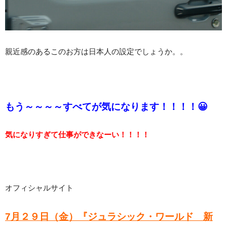
親近感のあるこのお方は日本人の設定でしょうか。。
もう～～～～すべてが気になります！！！！😀
気になりすぎて仕事ができなーい！！！！
オフィシャルサイト
7月２９日（金）『ジュラシック・ワールド 新