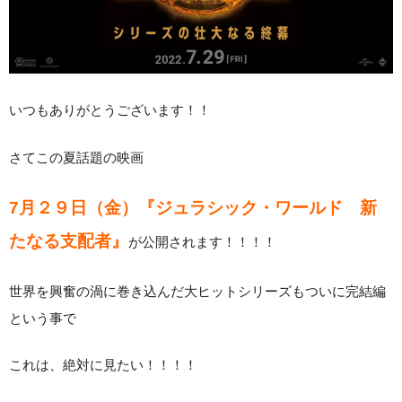
いつもありがとうございます！！
さてこの夏話題の映画
7月２９日（金）『ジュラシック・ワールド 新
たなる支配者』
が公開されます！！！！
世界を興奮の渦に巻き込んだ大ヒットシリーズもついに完結編
という事で
これは、絶対に見たい！！！！