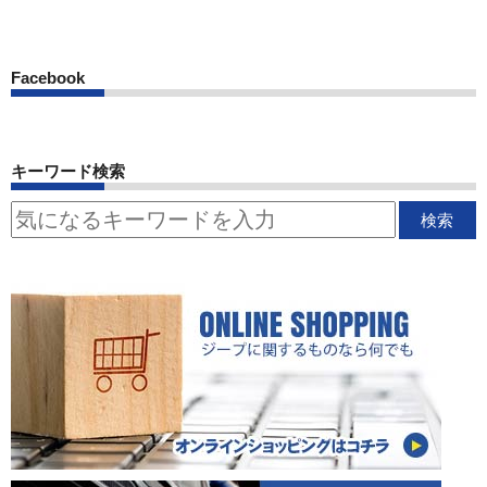
Facebook
キーワード検索