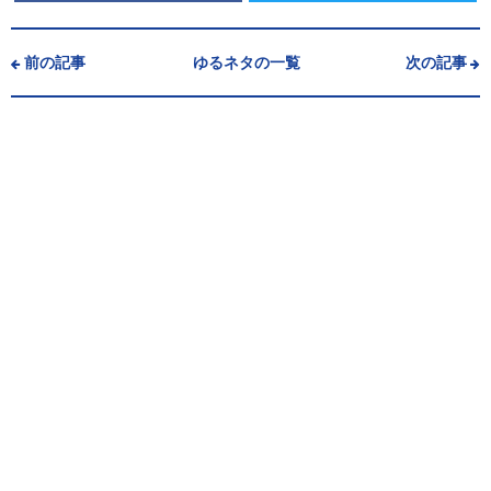
前の記事
ゆるネタの一覧
次の記事