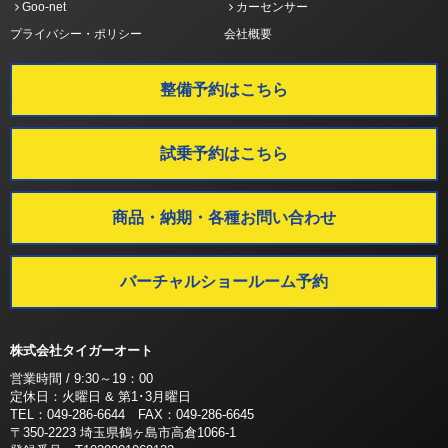
Goo-net
カーセンサー
プライバシー・ポリシー
会社概要
整備予約はこちら
試乗予約はこちら
商品・納期・各種お問い合わせ
バーチャルショールーム予約
株式会社タイガーオート
営業時間 / 9:30～19：00
定休日：火曜日 & 第1･3月曜日
TEL：049-286-6644 FAX：049-286-6645
〒350-2223 埼玉県鶴ヶ島市高倉1066-1