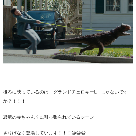
後ろに映っているのは グランドチェロキーL じゃないです
か？！！！
恐竜の赤ちゃん？に引っ張られているシーン
さりげなく登場しています！！！😀😀😀