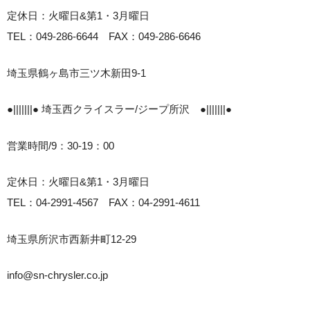
定休日：火曜日&第1・3月曜日
TEL：049-286-6644 FAX：049-286-6646
埼玉県鶴ヶ島市三ツ木新田9-1
●|||||||● 埼玉西クライスラー/ジープ所沢 ●|||||||●
営業時間/9：30-19：00
定休日：火曜日&第1・3月曜日
TEL：04-2991-4567 FAX：04-2991-4611
埼玉県所沢市西新井町12-29
info@sn-chrysler.co.jp