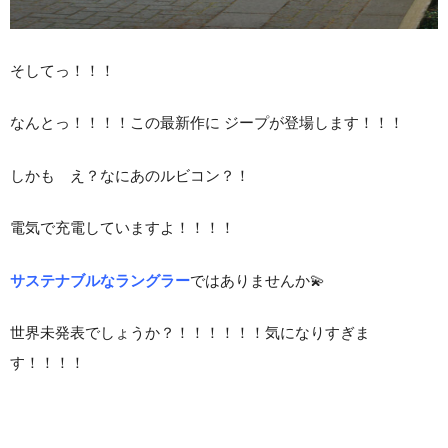
そしてっ！！！
なんとっ！！！！この
最新作に ジープ
が登場します！！！
しかも え？なにあのルビコン？！
電気で充電していますよ！！！！
サステナブルなラングラー
ではありませんか💫
世界未発表でしょうか？！！！！！！気になりすぎま
す！！！！