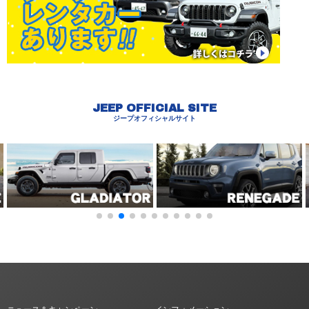
JEEP OFFICIAL SITE
ジープオフィシャルサイト