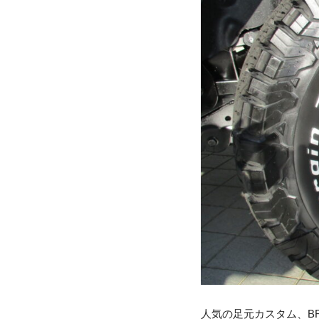
人気の足元カスタム、BF