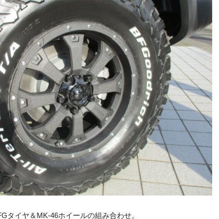
Gタイヤ＆MK-46ホイールの組み合わせ。