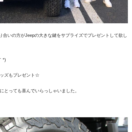
り合いの方がJeepの大きな鍵をサプライズでプレゼントして欲し
*)
ッズもプレゼント☆
にとっても喜んでいらっしゃいました。