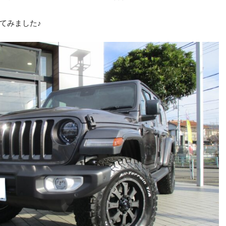
てみました♪