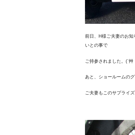
前日、H様ご夫妻のお知
いとの事で
ご持参されました。(´艸｀
あと、ショールームのグ
ご夫妻もこのサプライズ