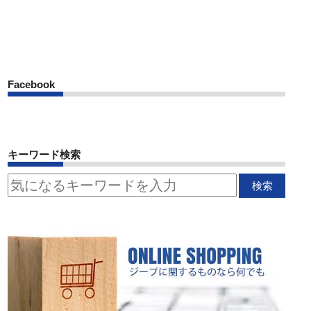
Facebook
キーワード検索