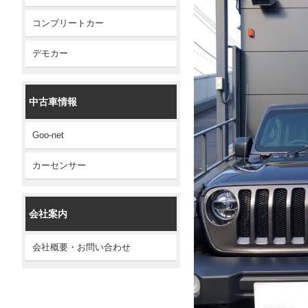
コンプリートカー
デモカー
中古車情報
Goo-net
カーセンサー
会社案内
会社概要・お問い合わせ