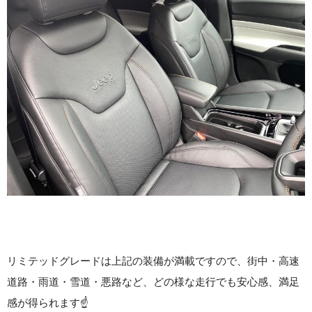
リミテッドグレードは上記の装備が満載ですので、街中・高速
道路・雨道・雪道・悪路など、どの様な走行でも安心感、満足
感が得られます☝️