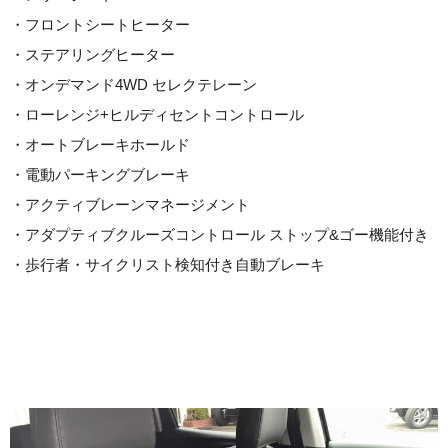
・フロントシートヒーター
・ステアリングヒーター
・オンデマンド4WD セレクテレーン
・ローレンジ+ヒルディセントコントロール
・オートブレーキホールド
・電動パーキングブレーキ
・アクティブレーンマネージメント
・アダプティブクルーズコントロール ストップ&ゴー機能付き
・歩行者・サイクリスト検知付き自動ブレーキ