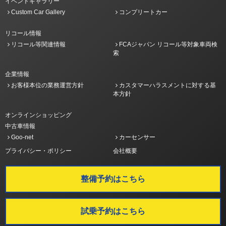
イベントギャラリー
Custom Car Gallery
コンプリートカー
リコール情報
リコール等関連情報
FCAジャパン リコール等対象車両検
索
企業情報
お客様本位の業務運営方針
カスタマーハラスメントに対する基
本方針
オンラインショッピング
中古車情報
Goo-net
カーセンサー
プライバシー・ポリシー
会社概要
整備予約はこちら
試乗予約はこちら