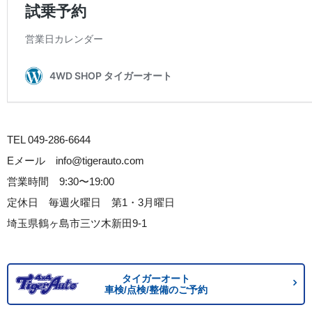
TEL 049-286-6644
Eメール info@tigerauto.com
営業時間 9:30〜19:00
定休日 毎週火曜日 第1・3月曜日
埼玉県鶴ヶ島市三ツ木新田9-1
タイガーオート
車検/点検/整備のご予約