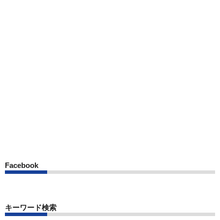
Facebook
キーワード検索