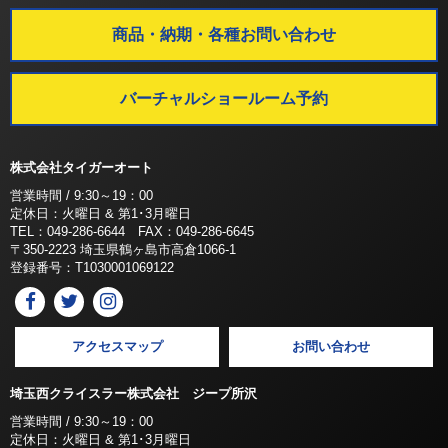
商品・納期・各種お問い合わせ
バーチャルショールーム予約
株式会社タイガーオート
営業時間 / 9:30～19：00
定休日：火曜日 & 第1･3月曜日
TEL：049-286-6644 FAX：049-286-6645
〒350-2223 埼玉県鶴ヶ島市高倉1066-1
登録番号：T1030001069122
アクセスマップ
お問い合わせ
埼玉西クライスラー株式会社 ジープ所沢
営業時間 / 9:30～19：00
定休日：火曜日 & 第1･3月曜日