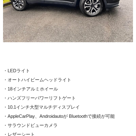
・LEDライト
・オートハイビームヘッドライト
・18インチアルミホイール
・ハンズフリーパワーリフトゲート
・10.1インチ大型マルチディスプレイ
・AppleCarPlay、Androidautoが Bluetoothで接続が可能
・サラウンドビューカメラ
・レザーシート