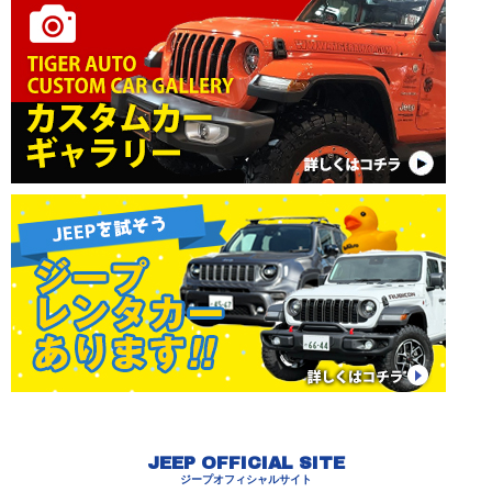
JEEP OFFICIAL SITE
ジープオフィシャルサイト