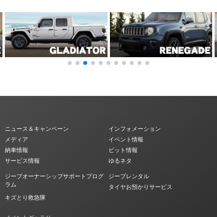
ニュース＆キャンペーン
インフォメーション
メディア
イベント情報
納車情報
ピット情報
サービス情報
ゆるネタ
ジープオーナーシップサポートプログ
ジープレンタル
ラム
タイヤお預かりサービス
キズとり救急隊