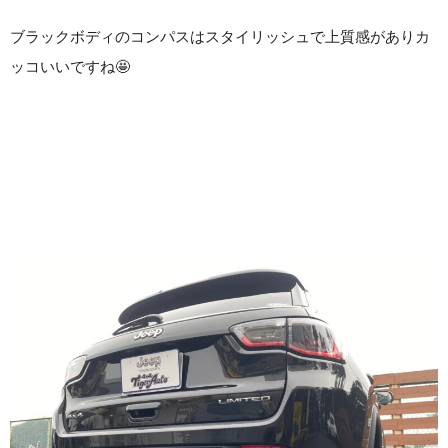
ブラックボディのコンパスはスタイリッシュで上質感がありカ
ッコいいですね🤩