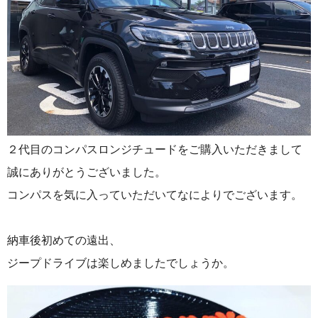
２代目のコンパスロンジチュードをご購入いただきまして
誠にありがとうございました。
コンパスを気に入っていただいてなによりでございます。
納車後初めての遠出、
ジープドライブは楽しめましたでしょうか。