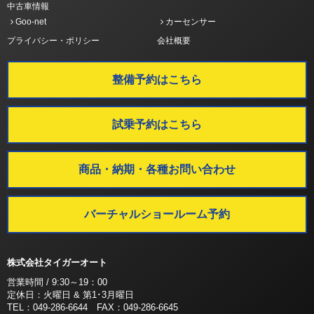
中古車情報
Goo-net
カーセンサー
プライバシー・ポリシー
会社概要
整備予約はこちら
試乗予約はこちら
商品・納期・各種お問い合わせ
バーチャルショールーム予約
株式会社タイガーオート
営業時間 / 9:30～19：00
定休日：火曜日 & 第1･3月曜日
TEL：049-286-6644 FAX：049-286-6645