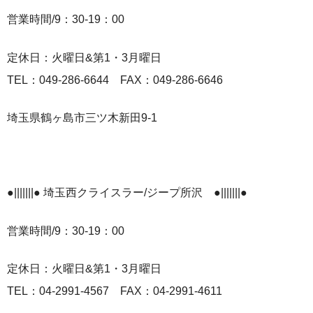
営業時間/9：30-19：00
定休日：火曜日&第1・3月曜日
TEL：049-286-6644 FAX：049-286-6646
埼玉県鶴ヶ島市三ツ木新田9-1
●|||||||● 埼玉西クライスラー/ジープ所沢 ●|||||||●
営業時間/9：30-19：00
定休日：火曜日&第1・3月曜日
TEL：04-2991-4567 FAX：04-2991-4611