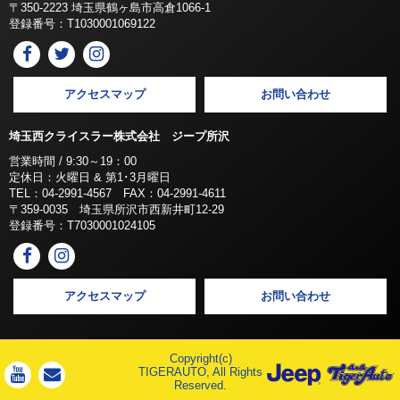
〒350-2223 埼玉県鶴ヶ島市高倉1066-1
登録番号：T1030001069122
アクセスマップ
お問い合わせ
埼玉西クライスラー株式会社 ジープ所沢
営業時間 / 9:30～19：00
定休日：火曜日 & 第1･3月曜日
TEL：04-2991-4567 FAX：04-2991-4611
〒359-0035 埼玉県所沢市西新井町12-29
登録番号：T7030001024105
アクセスマップ
お問い合わせ
Copyright(c)
TIGERAUTO, All Rights
Reserved.