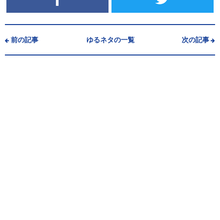
前の記事
ゆるネタの一覧
次の記事