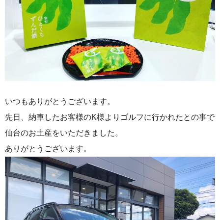
いつもありがとうございます。
先日、納車したお客様のK様よりゴルフに行かれたとの事で
仙台のお土産をいただきました。
ありがとうございます。