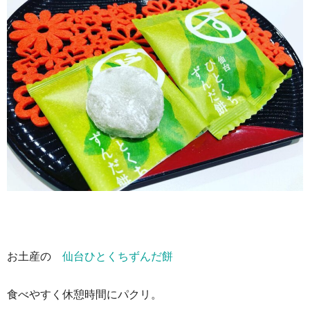
お土産の
仙台ひとくちずんだ餅
食べやすく休憩時間にパクリ。