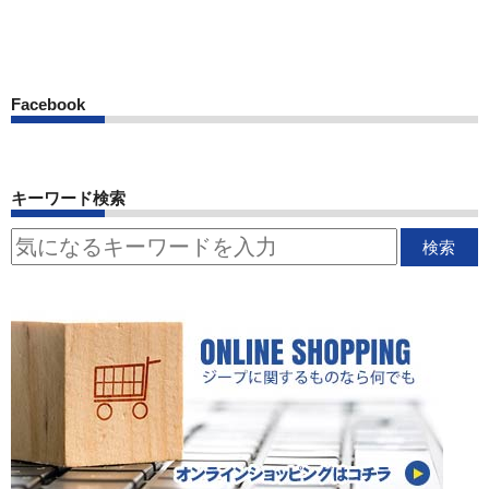
Facebook
キーワード検索