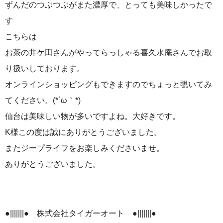
ずんだのつぶつぶがまた濃厚で、とっても美味しかったで
す
こちらは
お茶の井ケ田さんがやってらっしゃる喜久水庵さんでお取
り扱いしております。
オンラインショッピングもできますのでちょっと覗いてみ
てください。(*´ω｀*)
仙台は美味しい物が多いですよね。大好きです。
K様この度は誠にありがとうございました。
またジープライフをお楽しみくださいませ。
ありがとうございました。
●|||||||● 株式会社タイガーオート ●|||||||●