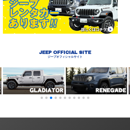
JEEP OFFICIAL SITE
ジープオフィシャルサイト