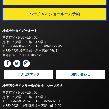
バーチャルショールーム予約
株式会社タイガーオート
営業時間 / 9:30～19：00
定休日：火曜日 & 第1･3月曜日
TEL：049-286-6644 FAX：049-286-6645
〒350-2223 埼玉県鶴ヶ島市高倉1066-1
登録番号：T1030001069122
アクセスマップ
お問い合わせ
埼玉西クライスラー株式会社 ジープ所沢
営業時間 / 9:30～19：00
定休日：火曜日 & 第1･3月曜日
TEL：04-2991-4567 FAX：04-2991-4611
〒359-0035 埼玉県所沢市西新井町12-29