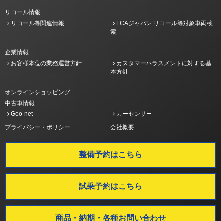
リコール情報
リコール等関連情報
FCAジャパン リコール等対象車両検
索
企業情報
お客様本位の業務運営方針
カスタマーハラスメントに対する基
本方針
オンラインショッピング
中古車情報
Goo-net
カーセンサー
プライバシー・ポリシー
会社概要
整備予約はこちら
試乗予約はこちら
商品・納期・各種お問い合わせ