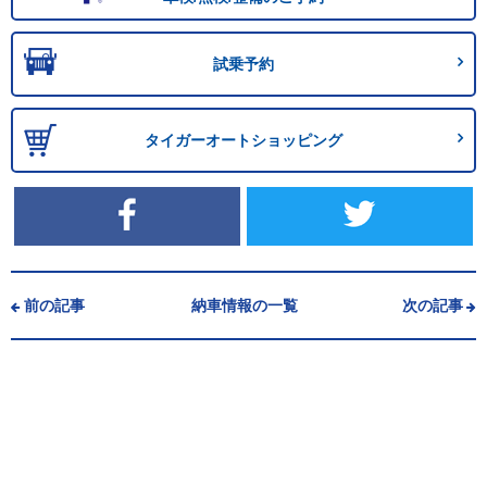
試乗予約
タイガーオートショッピング
前の記事
納車情報の一覧
次の記事