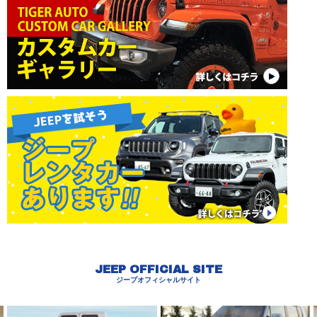
JEEP OFFICIAL SITE
ジープオフィシャルサイト