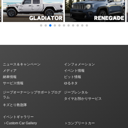
ニュース＆キャンペーン
インフォメーション
メディア
イベント情報
納車情報
ピット情報
サービス情報
ゆるネタ
ジープオーナーシップサポートプログ
ジープレンタル
ラム
タイヤお預かりサービス
キズとり救急隊
イベントギャラリー
Custom Car Gallery
コンプリートカー