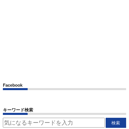
Facebook
キーワード検索