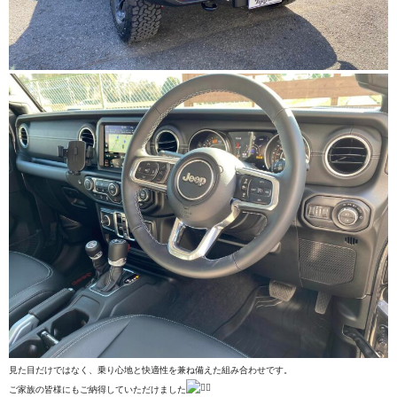
見た目だけではなく、乗り心地と快適性を兼ね備えた組み合わせです。
ご家族の皆様にもご納得していただけました