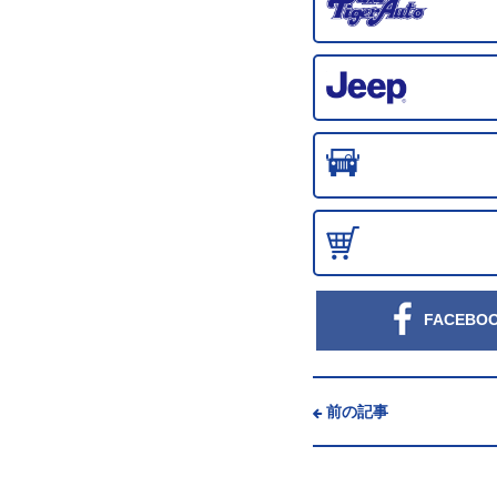
FACEBO
前の記事