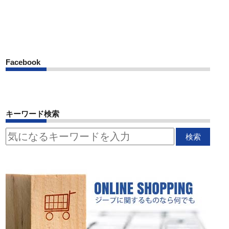
Facebook
キーワード検索