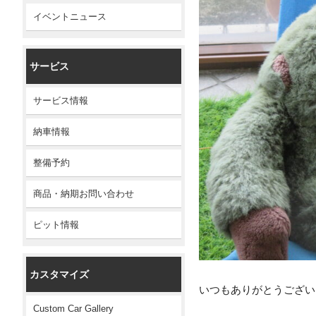
イベントニュース
サービス
サービス情報
納車情報
整備予約
商品・納期お問い合わせ
ピット情報
カスタマイズ
いつもありがとうござい
Custom Car Gallery