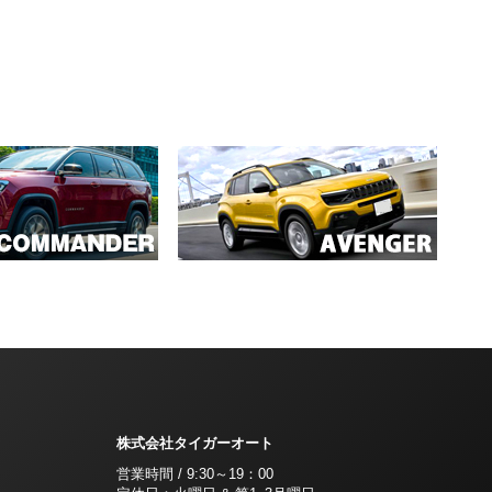
株式会社タイガーオート
営業時間 / 9:30～19：00